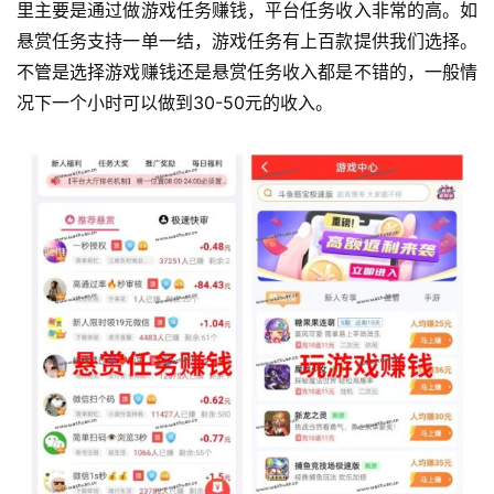
里主要是通过做游戏任务赚钱，平台任务收入非常的高。如
悬赏任务支持一单一结，游戏任务有上百款提供我们选择。
不管是选择游戏赚钱还是悬赏任务收入都是不错的，一般情
况下一个小时可以做到30-50元的收入。