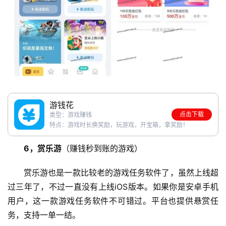
游钱花
点击下载
类型：游戏赚钱
特点：游戏时长换奖励，玩游戏，开宝箱，拿奖励！
6，赏乐游
（赚钱秒到账的游戏）
赏乐游也是一款比较老的游戏任务软件了，虽然上线超
过三年了，不过一直没有上线iOS版本。如果你是安卓手机
用户，这一款游戏任务软件不可错过。平台也提供悬赏任
务，支持一单一结。