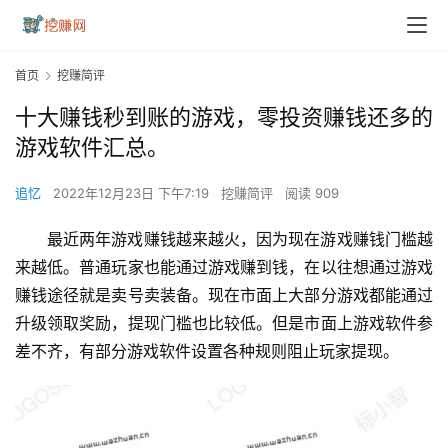
首页
挖赚简评
十大赚钱秒到账的游戏，零投资赚钱还多的
游戏软件汇总。
追忆
2022年12月23日 下午7:19
挖赚简评
阅读 909
最近两年游戏赚钱越来越火，因为现在游戏赚钱门槛越
来越低。普通玩家也能通过游戏赚到钱，在以往想通过游戏
赚钱途径就是卖号卖装备。现在市面上大部分游戏都能通过
升级领取奖励，提现门槛也比较低。但是市面上游戏软件参
差不齐，有部分游戏软件设置各种规则阻止玩家提现。