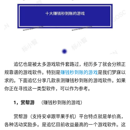
追忆也是被太多游戏软件套路过，经历多了就会分辨正
规靠谱的游戏软件。特别是
赚钱秒到账的游戏
是我们梦寐以
求的。下面追忆分享几款亲测赚钱秒到账的游戏软件。如果
你正在寻找这一类型软件，可以作为参考。
1，赏帮游 
  （赚钱秒到账的游戏）
赏帮游（支持安卓跟苹果手机）平台特点就是单价高，
各种活动奖励多。是追忆目前收益最高的一个游戏软件。这