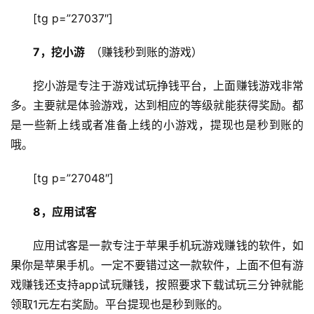
[tg p=”27037″]
7，挖小游  
（赚钱秒到账的游戏）
挖小游是专注于游戏试玩挣钱平台，上面赚钱游戏非常
多。主要就是体验游戏，达到相应的等级就能获得奖励。都
是一些新上线或者准备上线的小游戏，提现也是秒到账的
哦。
[tg p=”27048″]
8，应用试客
应用试客是一款专注于苹果手机玩游戏赚钱的软件，如
果你是苹果手机。一定不要错过这一款软件，上面不但有游
戏赚钱还支持app试玩赚钱，按照要求下载试玩三分钟就能
领取1元左右奖励。平台提现也是秒到账的。