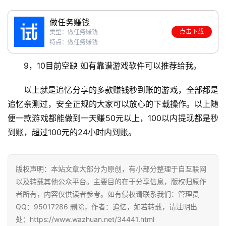
做任务赚钱
点击下载
类型：做任务赚钱
特点：做任务赚钱
9，10目前空缺 如有靠谱游戏软件可以推荐给我。
以上就是追忆分享的多款赚钱秒到账的游戏，全部都是
追忆亲测过，安全正规的大家可以放心的下载操作。以上随
便一款游戏都能做到一天赚50元以上，100以内提现都是秒
到账，超过100元的24小时内到账。
版权声明：本站文章大部分为原创，有小部分整理于自互联网
以及转载其他公众平台。主要目的在于分享信息，版权归原作
者所有，内容仅供读者参考。如有侵权请联系我们：管理员
QQ：95017286 删除，作者：追忆，如若转载，请注明出
处：https://www.wazhuan.net/34441.html