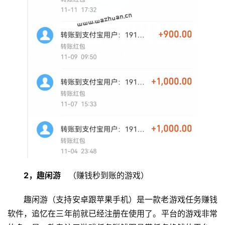
2，趣闲游
   （赚钱秒到账的游戏）
趣闲游（支持安卓跟苹果手机）是一款老游戏任务赚钱
软件，追忆在三年前就已经注册在使用了。平台的游戏非常