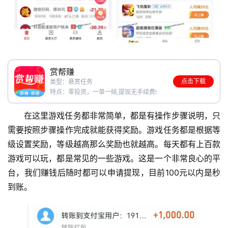
赏帮赚
点击下载
类型：悬赏任务
特点：零投资，一单一结,提现无手续费!
在这里游戏任务都非常简单，都是有操作步骤说明，只
需要按照步骤操作完成就能获得奖励。游戏任务都是根据等
级设置奖励，等级越高那么奖励也就越高。每天都有上百款
游戏可以玩，都是常见的一些游戏。这是一个非常良心的平
台，我们赚钱后随时都可以申请提现，目前100元以内是秒
到账。