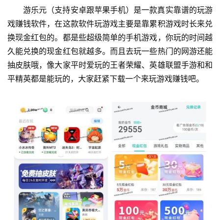
游乐元（支持安卓跟苹果手机）是一款真实靠谱的玩游
戏赚钱软件，在这款软件玩游戏主要是靠累积游戏时长来兑
换现金红包的。都是些超级简单的手机游戏，你玩的时间越
久能兑换的现金红包就越多。而且去玩一些热门的网游还能
抽皮肤哦，像大家平时爱玩的王者荣耀、英雄联盟手游和和
平精英都是能玩的，大家赶紧下载一个来玩游戏赚钱吧。