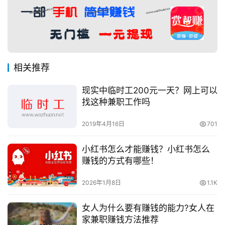
相关推荐
现实中临时工200元一天？网上可以
找这种兼职工作吗
2019年4月16日
701
小红书怎么才能赚钱？小红书怎么
赚钱的方式有哪些！
2026年1月8日
1.1K
女人为什么要有赚钱的能力?女人在
家兼职赚钱方法推荐