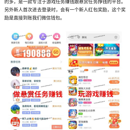
的多，是一款专注于游戏任务赚钱跟悬赏任务挣钱的平台。
另外新人首次进去登录时，会有一个新人红包奖励，这个奖
励是直接到账我们微信钱包。