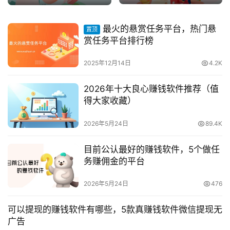
最火的悬赏任务平台，热门悬
置顶
赏任务平台排行榜
2025年12月14日
4.2K
2026年十大良心赚钱软件推荐（值
得大家收藏）
2026年5月24日
89.4K
目前公认最好的赚钱软件，5个做任
务赚佣金的平台
2026年5月24日
476
可以提现的赚钱软件有哪些，5款真赚钱软件微信提现无
广告