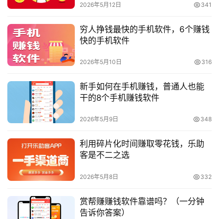
2026年5月12日
341
穷人挣钱最快的手机软件，6个赚钱
快的手机软件
2026年5月10日
316
新手如何在手机赚钱，普通人也能
干的8个手机赚钱软件
2026年5月9日
348
利用碎片化时间赚取零花钱，乐助
客是不二之选
2026年5月8日
332
赏帮赚赚钱软件靠谱吗？（一分钟
告诉你答案）