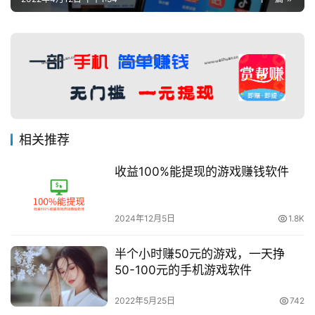
相关推荐
收益100%能提现的游戏赚钱软件
2024年12月5日
1.8K
半个小时赚50元的游戏，一天挣
50-100元的手机游戏软件
2022年5月25日
742