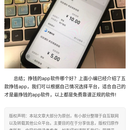
总结；挣钱的app软件哪个好？上面小编已经介绍了五
款挣钱app，我们可以根据自己情况选择平台，适合自己的
才是最挣钱的app软件，以上都是免费靠谱正规的软件!
版权声明：本站文章大部分为原创，有小部分整理于自互联网
以及转载其他公众平台。主要目的在于分享信息，版权归原作