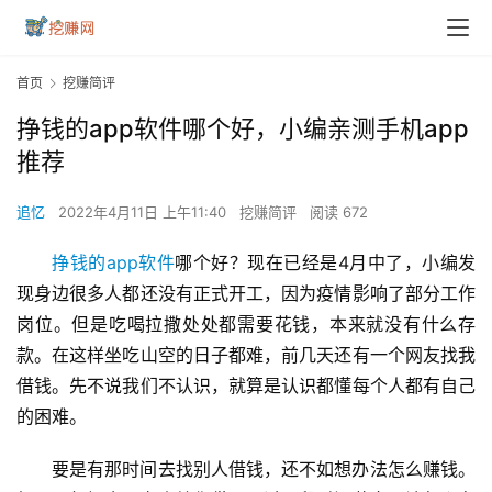
首页
挖赚简评
挣钱的app软件哪个好，小编亲测手机app
推荐
追忆
2022年4月11日 上午11:40
挖赚简评
阅读 672
挣钱的app软件
哪个好？现在已经是4月中了，小编发
现身边很多人都还没有正式开工，因为疫情影响了部分工作
岗位。但是吃喝拉撒处处都需要花钱，本来就没有什么存
款。在这样坐吃山空的日子都难，前几天还有一个网友找我
借钱。先不说我们不认识，就算是认识都懂每个人都有自己
的困难。
要是有那时间去找别人借钱，还不如想办法怎么赚钱。