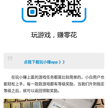
点我下载玩小赚app 》》
在玩小赚上面的游戏任务都是比较简单的。小白用户也
能轻松上手，每一款款游戏都有等级奖励，当我们升到指定
等级之后，就可以返回领取奖励。