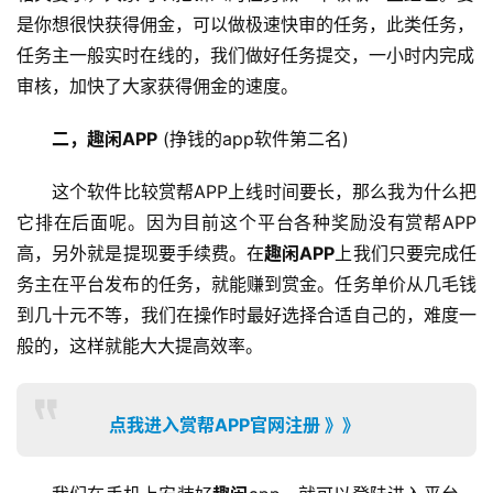
是你想很快获得佣金，可以做极速快审的任务，此类任务，
任务主一般实时在线的，我们做好任务提交，一小时内完成
审核，加快了大家获得佣金的速度。
二，趣闲APP
 (挣钱的app软件第二名)
这个软件比较赏帮APP上线时间要长，那么我为什么把
它排在后面呢。因为目前这个平台各种奖励没有赏帮APP
高，另外就是提现要手续费。在
趣闲APP
上我们只要完成任
务主在平台发布的任务，就能赚到赏金。任务单价从几毛钱
到几十元不等，我们在操作时最好选择合适自己的，难度一
般的，这样就能大大提高效率。
点我进入赏帮APP官网注册 》》