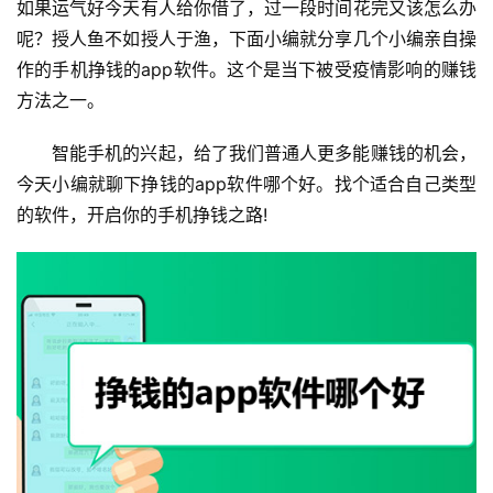
如果运气好今天有人给你借了，过一段时间花完又该怎么办
呢？授人鱼不如授人于渔，下面小编就分享几个小编亲自操
作的手机挣钱的app软件。这个是当下被受疫情影响的赚钱
方法之一。
智能手机的兴起，给了我们普通人更多能赚钱的机会，
今天小编就聊下挣钱的app软件哪个好。找个适合自己类型
的软件，开启你的手机挣钱之路!