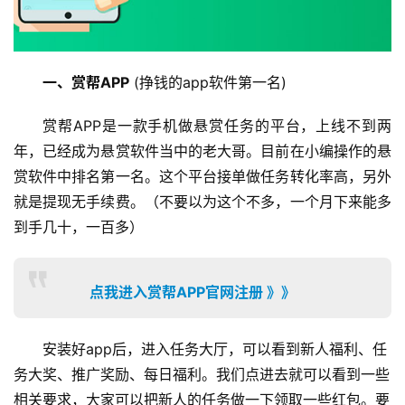
一、赏帮APP
 (挣钱的app软件第一名)
赏帮APP是一款手机做悬赏任务的平台，上线不到两
年，已经成为悬赏软件当中的老大哥。目前在小编操作的悬
赏软件中排名第一名。这个平台接单做任务转化率高，另外
就是提现无手续费。（不要以为这个不多，一个月下来能多
到手几十，一百多）
点我进入赏帮APP官网注册 》》
安装好app后，进入任务大厅，可以看到新人福利、任
务大奖、推广奖励、每日福利。我们点进去就可以看到一些
相关要求，大家可以把新人的任务做一下领取一些红包。要