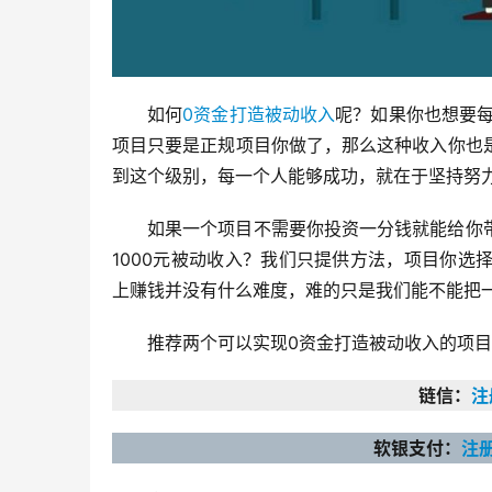
如何
0资金打造被动收入
呢？如果你也想要每
项目只要是正规项目你做了，那么这种收入你也
到这个级别，每一个人能够成功，就在于坚持努
如果一个项目不需要你投资一分钱就能给你
1000元被动收入？我们只提供方法，项目你
上赚钱并没有什么难度，难的只是我们能不能把
推荐两个可以实现0资金打造被动收入的项目
链信：
注
软银支付：
注