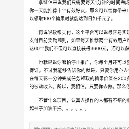
拿链信来说我们只需要每天1分钟的时间完
你一天能推荐十个有效好友，那么可以给你带来
以领取100个糖果时就能达到日如千元了。
再说说软银支付，这个平台可以说最容易实
支付目前奖励规则，如果每天推荐两个有效用户可
这60个我们不但可以直接获得3600元，还可以
也就是说你哪怕停止推广，你每个月还可以
保证。不过我能够告诉你的就是，只要你用心去
在每天花一分钟完成任务领取的糖果价值在200
的被动收入。所以，我相信，只要你去做。那么
不管什么项目，认真去操作的人都有不错的
起袖子加油干把。。。。。。