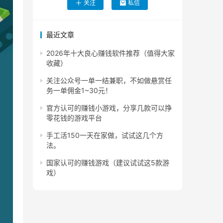
关注
私信
最近文章
2026年十大良心赚钱软件推荐（值得大家
收藏）
关注公众号一单一结兼职，不如做悬赏任
务一单佣金1~30元！
官方认可的赚钱小游戏，分享几款可以挣
零花钱的游戏平台
手工活150一天在家做，试试这几个方
法。
国家认可的赚钱游戏（建议试试这5款游
戏）