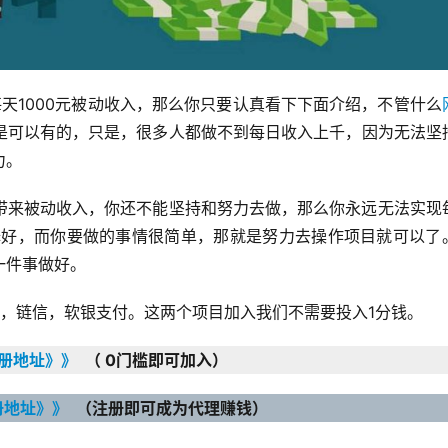
天1000元被动收入，那么你只要认真看下下面介绍，不管什么
是可以有的，只是，很多人都做不到每日收入上千，因为无法坚
力。
带来被动收入，你还不能坚持和努力去做，那么你永远无法实现
选择好，而你要做的事情很简单，那就是努力去操作项目就可以了
一件事做好。
，链信，软银支付。这两个项目加入我们不需要投入1分钱。
册地址》》
  （ 0门槛即可加入）
册地址》》
  （注册即可成为代理赚钱）