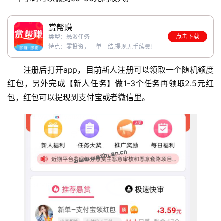
赏帮赚
点击下载
类型：悬赏任务
特点：零投资，一单一结,提现无手续费!
注册后打开app，目前新人注册可以领取一个随机额度
红包，另外完成【新人任务】做1-3个任务再领取2.5元红
包，红包可以提现到支付宝或者微信里。