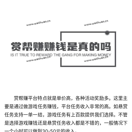
赏帮赚平台特点就是单价高，各种活动奖励多。这里主
要是通过做游戏任务赚钱，平台任务收入非常的高。如悬赏
任务支持一单一结，游戏任务有上百款提供我们选择。不管
是选择游戏赚钱还是悬赏任务收入都是不错的，一般情况下
一个小时可以做到30-50元的收入。