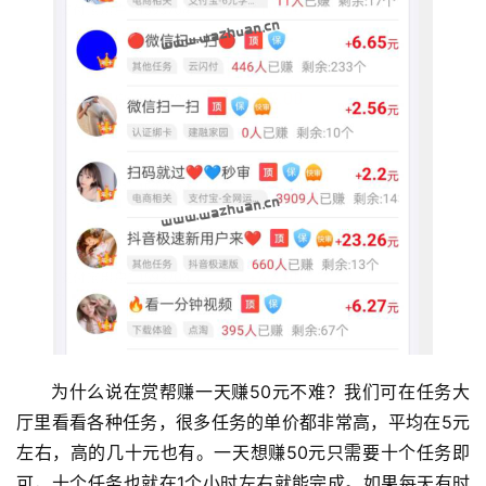
为什么说在赏帮赚一天赚50元不难？我们可在任务大
首
厅里看看各种任务，很多任务的单价都非常高，平均在5元
页
左右，高的几十元也有。一天想赚50元只需要十个任务即
可，十个任务也就在1个小时左右就能完成。如果每天有时