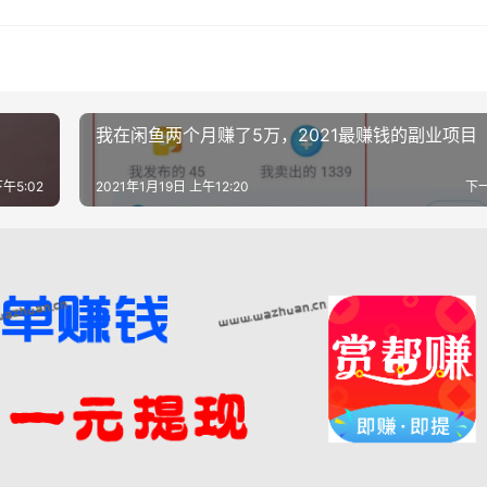
我在闲鱼两个月赚了5万，2021最赚钱的副业项目
下午5:02
2021年1月19日 上午12:20
下