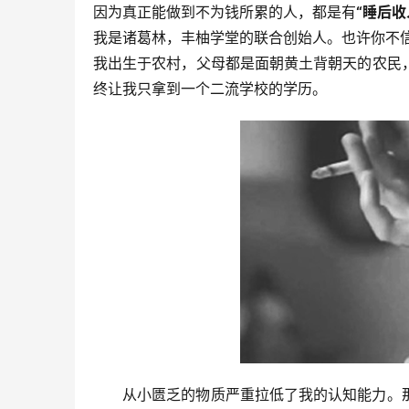
因为真正能做到不为钱所累的人，都是有
“睡后收
我是诸葛林，丰柚学堂的联合创始人。也许你不信
我出生于农村，父母都是面朝黄土背朝天的农民
终让我只拿到一个二流学校的学历。
从小匮乏的物质严重拉低了我的认知能力。