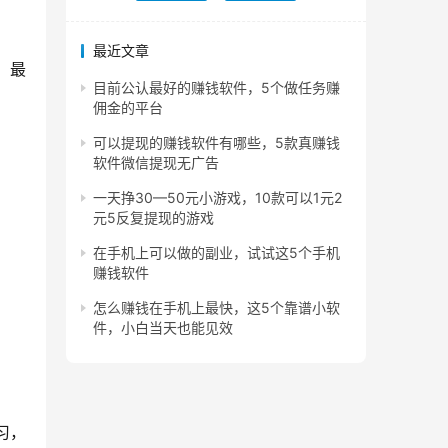
最近文章
，最
目前公认最好的赚钱软件，5个做任务赚
佣金的平台
可以提现的赚钱软件有哪些，5款真赚钱
软件微信提现无广告
一天挣30—50元小游戏，10款可以1元2
元5反复提现的游戏
在手机上可以做的副业，试试这5个手机
赚钱软件
怎么赚钱在手机上最快，这5个靠谱小软
件，小白当天也能见效
习，