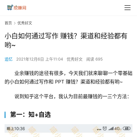
首页
优秀好文
小白如何通过写作 赚钱？渠道和经验都有
哟~
追忆
2021年12月6日 上午11:04
优秀好文
阅读 695
业余赚钱的途径有很多，今天我们就来聊聊一个零基础
的小白如何通过写作和 PPT 赚钱？渠道和经验都有哟~
说到知乎这个平台，我认为目前最赚钱的一三个方法：
第一：知+自选