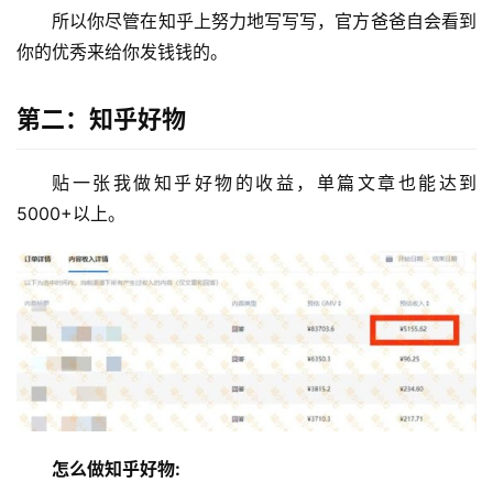
所以你尽管在知乎上努力地写写写，官方爸爸自会看到
你的优秀来给你发钱钱的。
第二：知乎好物
贴一张我做知乎好物的收益，单篇文章也能达到 
5000+以上。
怎么做知乎好物: