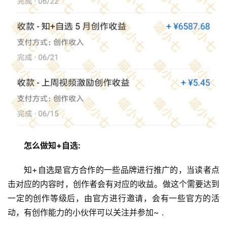
怎么做知+自选:
知+自选是官方合作的一些品牌进行推广的，当读者点
击对应的内容时，创作者会有对应的收益。做这个需要达到
一定的创作等级后，由官方进行邀请，会有一些官方的活
动，有创作能力的小伙伴可以关注并参加~ .