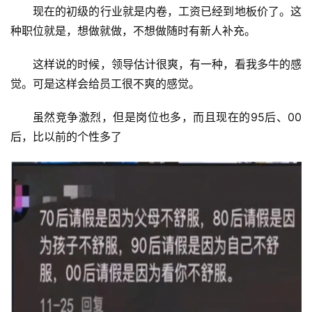
现在的初级的行业就是内卷，工资已经到地板价了。这
种职位就是，想做就做，不想做随时有新人补充。
这样说的时候，领导估计很爽，有一种，看我多牛的感
觉。可是这样会给员工很不爽的感觉。
虽然竞争激烈，但是岗位也多，而且现在的95后、00
后，比以前的个性多了