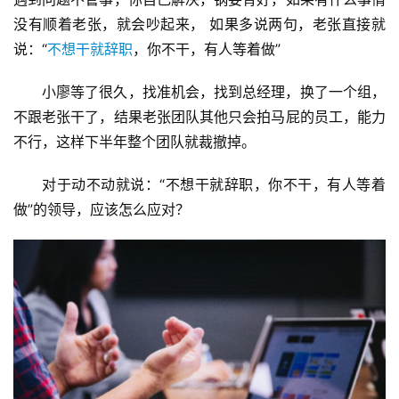
没有顺着老张，就会吵起来， 如果多说两句，老张直接就
说：“
不想干就辞职
，你不干，有人等着做”
小廖等了很久，找准机会，找到总经理，换了一个组，
不跟老张干了，结果老张团队其他只会拍马屁的员工，能力
不行，这样下半年整个团队就裁撤掉。
对于动不动就说：“不想干就辞职，你不干，有人等着
做”的领导，应该怎么应对？