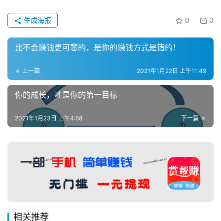
生成海报
0
0
比不会赚钱更可悲的，是你的赚钱方式是错的！
上一篇
2021年1月22日 上午11:49
你的成长，才是你的第一目标
2021年1月23日 上午4:58
下一篇
相关推荐