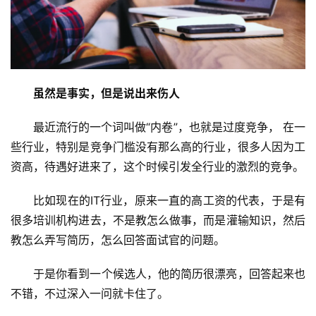
虽然是事实，但是说出来伤人
最近流行的一个词叫做“内卷”，也就是过度竞争， 在一
些行业，特别是竞争门槛没有那么高的行业，很多人因为工
资高，待遇好进来了，这个时候引发全行业的激烈的竞争。
比如现在的IT行业，原来一直的高工资的代表，于是有
很多培训机构进去，不是教怎么做事，而是灌输知识，然后
教怎么弄写简历，怎么回答面试官的问题。
于是你看到一个候选人，他的简历很漂亮，回答起来也
不错，不过深入一问就卡住了。