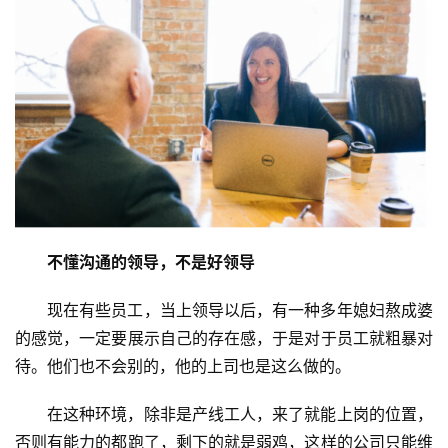
不懂沟通的领导，不是好领导
现在有些员工，当上领导以后，有一种多年媳妇熬成婆
的感觉，一定要展示自己的存在感，于是对于员工就粗暴对
待。他们也不会别的，他的上司也是这么做的。
在这种环境，除非是产线工人，来了就能上岗的位置，
否则有能力的都跑了，剩下的就是弱鸡，这样的公司只能维