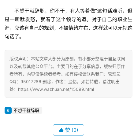
不想干就辞职，你不干，有人等着做”这句话难听，但
是一听就发怒，就着了这个领导的道。对于自己的职业生
涯，应该有自己的规划，不被情绪左右，这样就可以无视这
句话了。
版权声明：本站文章大部分为原创，有小部分整理于自互联网
以及转载其他公众平台。主要目的在于分享信息，版权归原作
者所有，内容仅供读者参考。如有侵权请联系我们：管理员
QQ：95017286 删除，作者：追忆，如若转载，请注明出
处：https://www.wazhuan.net/15099.html
不想干就辞职
赞
(0)