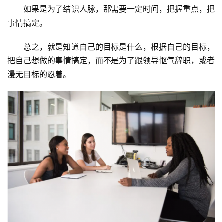
如果是为了结识人脉，那需要一定时间，把握重点，把
事情搞定。
总之，就是知道自己的目标是什么，根据自己的目标，
把自己想做的事情搞定，而不是为了跟领导怄气辞职，或者
漫无目标的忍着。