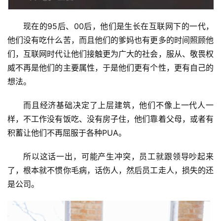
现在的95后、00后，他们是生长在互联网下的一代，
他们没有吃什么苦，而且他们的爹妈也有更多的时间照顾他
们，互联网时代让他们接触更为广大的社会，服从、敬畏权
威不再是他们的主要属性，于是他们更有个性，更有自己的
想法。
而且经济基础决定了上层建筑，他们不像上一代人一
样，不工作没有饭吃、没有房子住，他们靠着父母，或者有
积蓄让他们不再屈服于各种PUA。
所以这话一出，可能产生冲突，员工就跟领导吵起来
了，根本就不惯你毛病，话伤人，然后员工走人，损失的还
是公司。