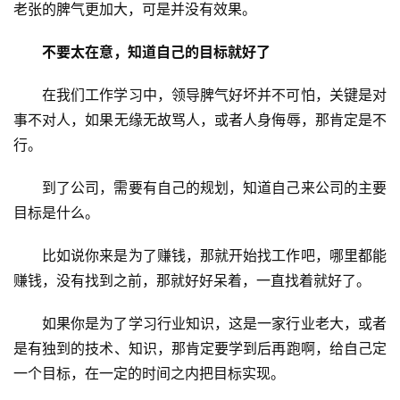
老张的脾气更加大，可是并没有效果。
P
不要太在意，知道自己的目标就好了
在我们工作学习中，领导脾气好坏并不可怕，关键是对
事不对人，如果无缘无故骂人，或者人身侮辱，那肯定是不
行。
到了公司，需要有自己的规划，知道自己来公司的主要
目标是什么。
比如说你来是为了赚钱，那就开始找工作吧，哪里都能
赚钱，没有找到之前，那就好好呆着，一直找着就好了。
如果你是为了学习行业知识，这是一家行业老大，或者
是有独到的技术、知识，那肯定要学到后再跑啊，给自己定
一个目标，在一定的时间之内把目标实现。