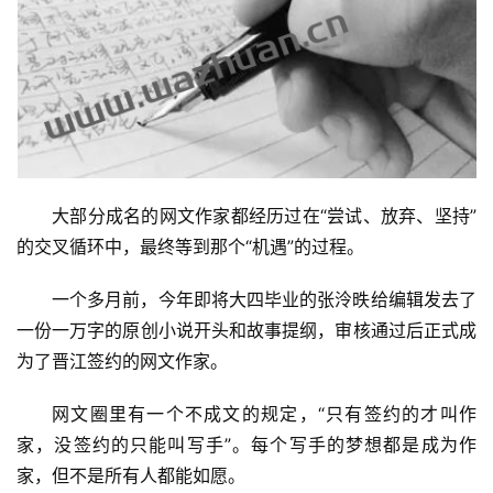
大部分成名的网文作家都经历过在“尝试、放弃、坚持”
的交叉循环中，最终等到那个“机遇”的过程。
一个多月前，今年即将大四毕业的张泠昳给编辑发去了
一份一万字的原创小说开头和故事提纲，审核通过后正式成
为了晋江签约的网文作家。
网文圈里有一个不成文的规定，“只有签约的才叫作
家，没签约的只能叫写手”。每个写手的梦想都是成为作
家，但不是所有人都能如愿。