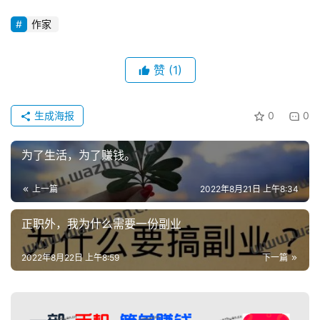
作家
赞
(1)
生成海报
0
0
为了生活，为了赚钱。
上一篇
2022年8月21日 上午8:34
正职外，我为什么需要一份副业
2022年8月22日 上午8:59
下一篇