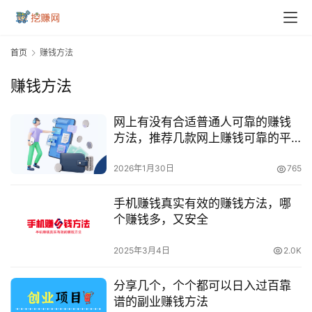
首页
赚钱方法
赚钱方法
网上有没有合适普通人可靠的赚钱
方法，推荐几款网上赚钱可靠的平
台
2026年1月30日
765
手机赚钱真实有效的赚钱方法，哪
个赚钱多，又安全
2025年3月4日
2.0K
分享几个，个个都可以日入过百靠
谱的副业赚钱方法