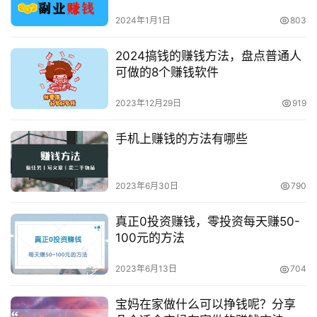
2024年1月1日
803
2024搞钱的赚钱方法，盘点普通人
可做的8个赚钱软件
2023年12月29日
919
手机上赚钱的方法有哪些
2023年6月30日
790
真正0投资赚钱，零投资每天赚50-
100元的方法
2023年6月13日
704
宝妈在家做什么可以挣钱呢？分享