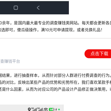
10余年，是国内最大最专业的调查赚钱类网站。每天都会更新各
要勾选即可，傻瓜级操作，满10元可申请提现，或者兑换礼品！
点击下载
调查赚钱平台
据结果，进行抽查样本，从而针对部分人群进行付费调查的行为
品的对比，反映出某些产品的优势和劣势所在，我们喜欢某款手
还是什么因素，从而为对应公司的产品设计产品修正做决策用，