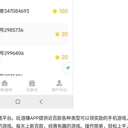
钱平台。玩游赚APP提供近百款各种类型可以领奖励的手机游戏
的游戏。每天上新百款，经典有趣的游戏。操作简单，轻松上手