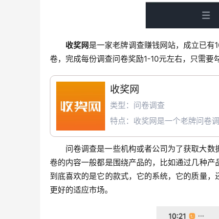
收奖网
是一家老牌调查赚钱网站，成立已有
卷，完成每份调查问卷奖励1-10元左右，只需
收奖网
类型：问卷调查
特点：收奖网是一个老牌问卷
问卷调查是一些机构或者公司为了获取大数
卷的内容一般都是围绕产品的，比如通过几种产
到底喜欢的是它的款式，它的系统，它的质量，
更好的适应市场。