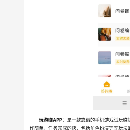
玩游赚APP
：是一款靠谱的手机游戏试玩赚
作简单，任务完成的快，包括角色扮演等等玩法