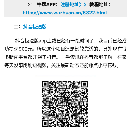
3： 
牛帮APP：
注册地址》》
 教程地址：
https://www.wazhuan.cn/6322.html
二：
抖音极速版
 抖音极速版app上线已经有一段时间了，我目前已经成
功提现900元。所以这个项目还是比较靠谱的，另外现在很
多新闻平台都开通了抖音。一手资讯在抖音都能了解。在家
每天没事刷刷短视频，关注最新动态还能赚点小零花钱。 