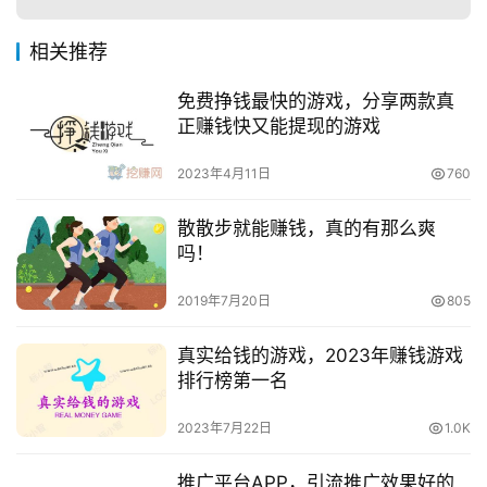
相关推荐
免费挣钱最快的游戏，分享两款真
正赚钱快又能提现的游戏
2023年4月11日
760
散散步就能赚钱，真的有那么爽
吗！
2019年7月20日
805
真实给钱的游戏，2023年赚钱游戏
排行榜第一名
2023年7月22日
1.0K
推广平台APP，引流推广效果好的