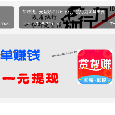
钱
想赚钱，光有好项目还不行，执行力尤其重要
午6:59
2020年8月19日 下午11:26
下