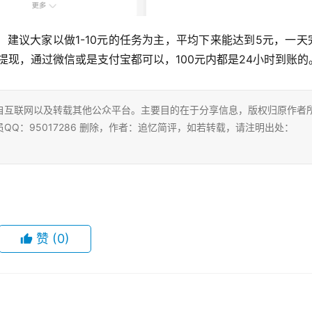
建议大家以做1-10元的任务为主，平均下来能达到5元，一天
请提现，通过微信或是支付宝都可以，100元内都是24小时到账的
自互联网以及转载其他公众平台。主要目的在于分享信息，版权归原作者
Q：95017286 删除，作者：追忆简评，如若转载，请注明出处：
赞
(0)