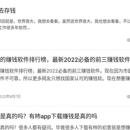
去存钱
原因就是，世界很大，我想去看看。虽然说世界很大，我也想去看看，不
工作很多年依然…
的赚钱软件排行榜，最新2022必备的前三赚钱软
赚钱软件排行榜，最新2022必备的前三赚钱软件。现在因为市
件不可靠，所以更多网友只想找国家认可的赚钱软。现在想要赚
了。今天小编就收集了几个国家认…
2022年8月7日
是真的吗？有柿app下载赚钱是真的吗
真的吗？很多人都有疑问。毕竟很多人下载有柿的初衷就是想赚