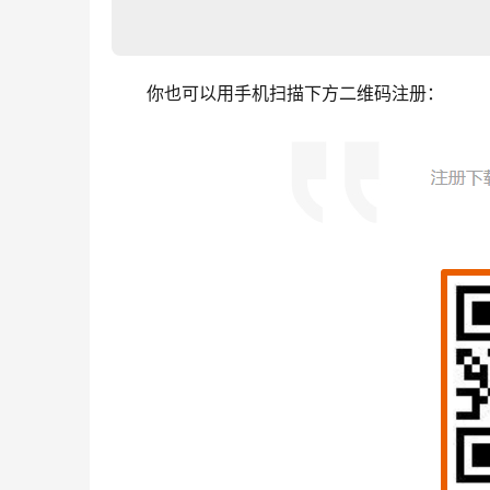
你也可以用手机扫描下方二维码注册：