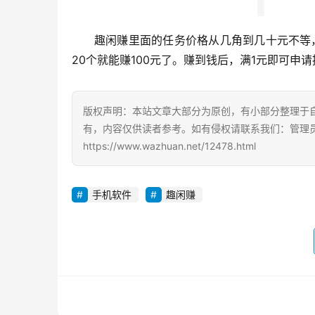
趣闲赚里面的任务价格从几角到几十元不等，
20个就能赚100元了。赚到钱后，满1元即可申
版权声明：本站文章大部分为原创，有小部分整理于
有，内容仅供读者参考。如有侵权请联系我们：管理员Q
https://www.wazhuan.net/12478.html
手机软件
趣闲赚