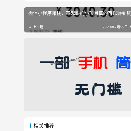
微信小程序赚钱，不起眼的小项目真的可以赚到
上一篇
2020年7月22日 上
相关推荐