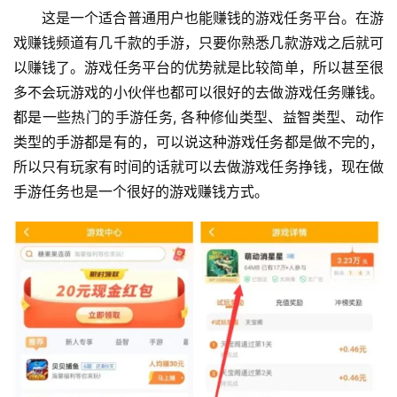
这是一个适合普通用户也能赚钱的游戏任务平台。在游
戏赚钱频道有几千款的手游，只要你熟悉几款游戏之后就可
以赚钱了。游戏任务平台的优势就是比较简单，所以甚至很
多不会玩游戏的小伙伴也都可以很好的去做游戏任务赚钱。
都是一些热门的手游任务, 各种修仙类型、益智类型、动作
类型的手游都是有的，可以说这种游戏任务都是做不完的，
所以只有玩家有时间的话就可以去做游戏任务挣钱，现在做
手游任务也是一个很好的游戏赚钱方式。