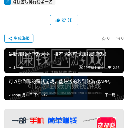
赚钱游戏排行榜第一名
赞
(1)
生成海报
0
0
最新赚钱小游戏大全，推荐两款可以赚钱的游戏！
上一篇
2022年8月19日 上午12:16
可以秒到账的赚钱游戏，能赚钱的秒到账游戏APP。
2022年8月19日 下午5:47
下一篇