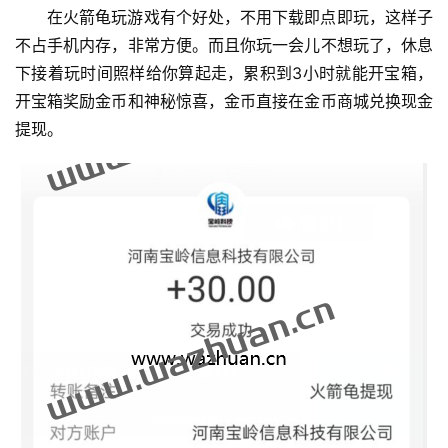
在火箭龟玩游戏有个好处，不用下载即点即玩，这样子
不占手机内存，非常方便。而且你玩一会儿不想玩了，休息
下接着玩时间照样给你算起走，累积到3小时就能开宝箱，
开宝箱奖励金币和神秘惊喜，金币直接在金币商城兑换现金
提现。