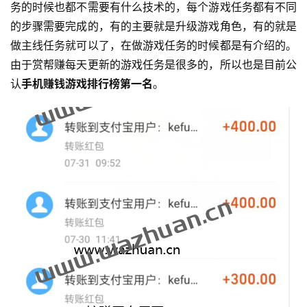
务的时候也都不需要有什么技术的，每个游戏任务都有不同
的步骤需要完成的，有的主要就是升级游戏角色，有的就是
做主线任务就可以了，在做游戏任务的时候都是有介绍的。
由于赏帮赚每天更新的游戏任务是很多的，所以也是目前公
认
手机赚钱游戏排行榜第一名
。