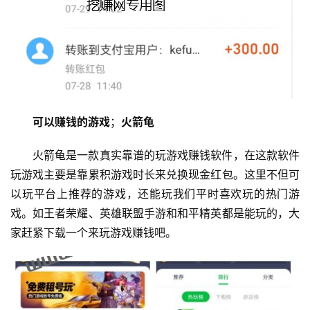
可以赚钱的游戏
；
火箭龟
火箭龟是一款真实靠谱的玩游戏赚钱软件，在这款软件
玩游戏主要是靠累积游戏时长来兑换现金红包。这里不但可
以玩平台上推荐的游戏，还能玩我们平时喜欢玩的热门游
戏。如王者荣耀、英雄联盟手游和和平精英都是能玩的，大
首
家赶紧下载一个来玩游戏赚钱吧。
页
挖