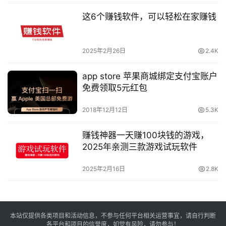
这6个赚钱软件，可以轻松在家赚钱
2025年2月26日
2.4K
app store 苹果商城绑定支付宝账户
免费领取5元红包
2018年12月12日
5.3K
赚钱神器一天赚100块钱的游戏，
2025年亲测三款游戏试玩软件
2025年2月16日
2.8K
本站仅提供各类项目和活动信息，不参与任何平台相关运营事宜，请自行判断
各平台和项目的信誉度，如觉有风险，请勿参与！