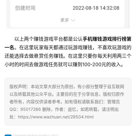
以上两个赚钱游戏平台都是公认
手机赚钱游戏排行榜第
一名
。在这里玩家每天都通过玩游戏赚钱，不喜欢玩游戏的
还能选择去做悬赏任务赚钱。在这里只要你每天利用两三个
小时的时间去做游戏任务就可以赚到100-200元的收入。
版权声明：本站文章大部分为原创，有小部分整理于自互联网
以及转载其他公众平台。主要目的在于分享信息，版权归原作
者所有，内容仅供读者参考。如有侵权请联系我们：管理员
QQ：95017286 删除，作者：追忆，如若转载，请注明出
处：https://www.wazhuan.net/29504.html