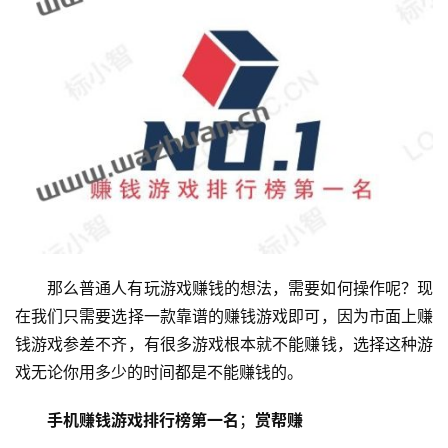
那么普通人有玩游戏赚钱的想法，需要如何操作呢？现
在我们只需要选择一款靠谱的赚钱游戏即可，因为市面上赚
钱游戏参差不齐，有很多游戏根本就不能赚钱，选择这种游
戏无论你用多少的时间都是不能赚钱的。
手机赚钱游戏排行榜第一名
；
赏帮赚