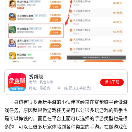
赏帮赚
点击下载
类型：悬赏任务
特点：零投资，一单一结,提现无手续费!
身边有很多会玩手游的小伙伴就经常在赏帮赚平台做游
戏任务，原因就是做游戏任务是可以让很多玩游戏的新手也
是可以挣钱的。而且在平台上面可以选择的手游类型也是很
多的，可以让很多玩家体验到各种类型的手游。在做游戏任