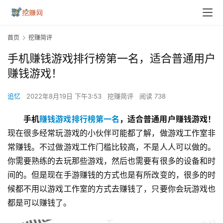
首页
挖赚简评
手机赚钱游戏排行榜第一名，适合普通用户
赚钱游戏！
追忆
2022年8月19日 下午3:53
挖赚简评
阅读 738
手机
赚钱游戏排行榜第一名
，适合普通用户赚钱游戏！
现在很多经常玩游戏的小伙伴可能都了解，做游戏工作室非
常赚钱。不过做游戏工作门槛比较高，不是人人可以做的。
你需要熟练的去玩那些游戏，然后也需要有很多的设备和时
间的。但是现在手游赚钱的方式也是有所改变的，很多的时
候都不用以游戏工作室的方式去赚钱了，只要你会玩游戏也
都是可以赚钱了。