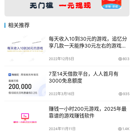
相关推荐
每天收入10到30元的游戏，追忆分
享几款一天能挣30元左右的游戏软
件。
2022年12月5日
803
7至14天借款平台，人人首月有
3000免息额度
2022年3月16日
935
赚钱一小时200元游戏，2025年最
靠谱的游戏赚钱软件
2024年11月11日
1.4K