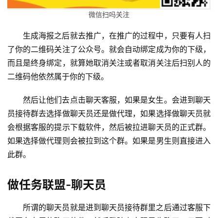
微信扫吗关注
生成海报之后就去推广，在推广的过程中，只要有人扫
了你的二维码关注了公众号。就会自动绑定成为你的下级，
而且是终身绑定，就算她取消关注或者取消关注后扫别人的
二维码他依然属于你的下级。
然后让他们去点击聊天客服，如果是女生。会进到聊天
员接待群去选择做聊天员还是做代理，如果选择做聊天员就
会根据客服的提示下载软件，然后被拉进聊天员的正式群。
如果选择做代理则会被拉到这个群。如果是男生则直接进入
此群。
做任务联盟-
聊天员
所谓的聊天员就是进到聊天员接待群里之后通过客服下