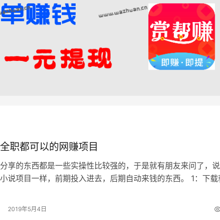
全职都可以的网赚项目
分享的东西都是一些实操性比较强的，于是就有朋友来问了，说
小说项目一样，前期投入进去，后期自动来钱的东西。 1：下载
盘 别说，还真有，是关于网盘的项…
2019年5月4日