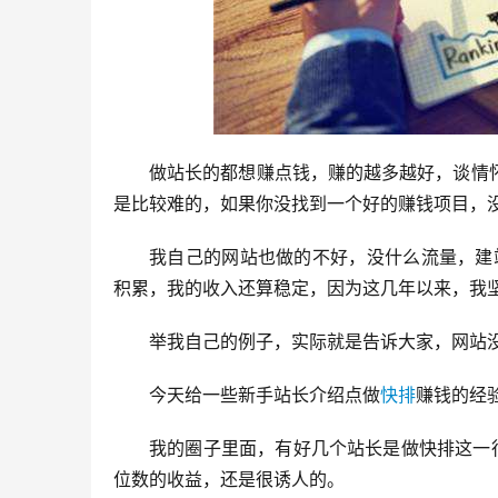
做站长的都想赚点钱，赚的越多越好，谈情
是比较难的，如果你没找到一个好的赚钱项目，
我自己的网站也做的不好，没什么流量，建站
积累，我的收入还算稳定，因为这几年以来，我
举我自己的例子，实际就是告诉大家，网站
今天给一些新手站长介绍点做
快排
赚钱的经
我的圈子里面，有好几个站长是做快排这一
位数的收益，还是很诱人的。