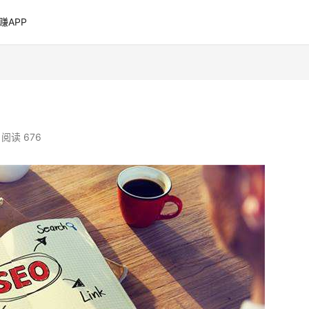
赚APP
阅读 676