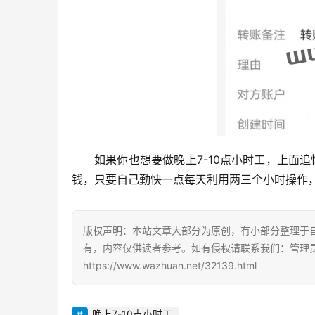
如果你也想要做晚上7-10点小时工，上面
钱，只要自己勤快一点每天利用两三个小时操作，
版权声明：本站文章大部分为原创，有小部分整理于
有，内容仅供读者参考。如有侵权请联系我们：管理员Q
https://www.wazhuan.net/32139.html
晚上7-10点小时工