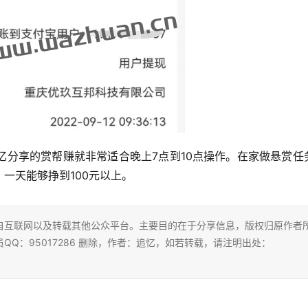
追忆分享的赏帮赚就非常适合晚上7点到10点操作。在家做悬赏任
一天能够挣到100元以上。
自互联网以及转载其他公众平台。主要目的在于分享信息，版权归原作者
Q：95017286 删除，作者：追忆，如若转载，请注明出处：