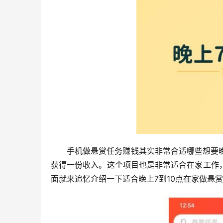
手机做悬赏任务赚钱其实非常合适哪些想要晚
获得一份收入。这个项目也是非常适合在家工作
面就来追忆介绍一下适合晚上7到10点在家做悬