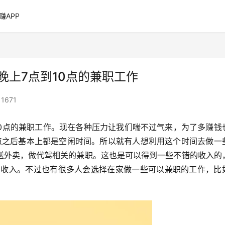
赚APP
晚上7点到10点的兼职工作
1671
10点的兼职工作。现在各种压力让我们喘不过气来，为了多赚钱
点之后基本上都是空闲时间。所以就有人想利用这个时间去做一
送外卖，做代驾相关的兼职。这也是可以得到一些不错的收入的
多的收入。不过也有很多人会选择在家做一些可以兼职的工作，比