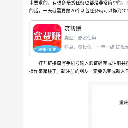
术要求的，有很多悬赏任务也都是非常简单的，
的话，一天就需要做20个众包任务就可以挣到10
赏帮赚
类型：悬赏任务
特点：零投资，一单一结,提现无
打开链接填写手机号输入验证码完成注册并
操作来赚钱了。新注册的朋友一定要先完成新人