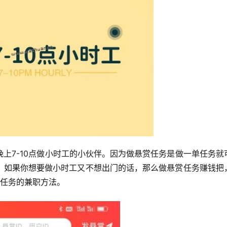
上7-10点做小时工的小伙伴。因为做悬赏任务是做一单任务就
，如果你想要做小时工又不想出门的话，那么做悬赏任务赚钱把
赏任务的兼职方法。