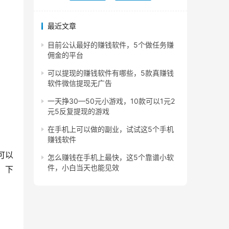
最近文章
目前公认最好的赚钱软件，5个做任务赚
佣金的平台
可以提现的赚钱软件有哪些，5款真赚钱
软件微信提现无广告
一天挣30—50元小游戏，10款可以1元2
元5反复提现的游戏
在手机上可以做的副业，试试这5个手机
赚钱软件
可以
怎么赚钱在手机上最快，这5个靠谱小软
件，小白当天也能见效
，下