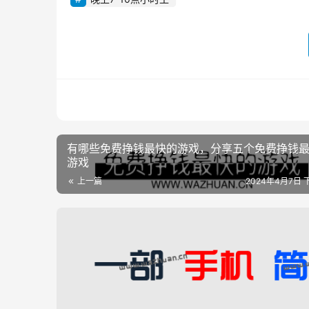
有哪些免费挣钱最快的游戏，分享五个免费挣钱
游戏
上一篇
2024年4月7日 下