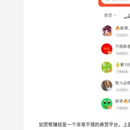
如赏帮赚就是一个非常不错的悬赏平台，上