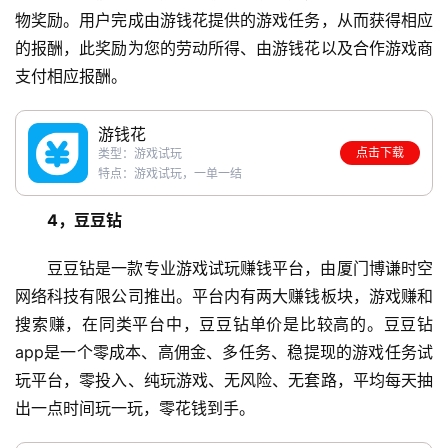
物奖励。用户完成由游钱花提供的游戏任务，从而获得相应
的报酬，此奖励为您的劳动所得、由游钱花以及合作游戏商
支付相应报酬。
游钱花
点击下载
类型：游戏试玩
特点：游戏试玩，一单一结
4，豆豆钻
豆豆钻是一款专业游戏试玩赚钱平台，由厦门博谦时空
网络科技有限公司推出。平台内有两大赚钱板块，游戏赚和
搜索赚，在同类平台中，豆豆钻单价是比较高的。豆豆钻
app是一个零成本、高佣金、多任务、稳提现的游戏任务试
玩平台，零投入、纯玩游戏、无风险、无套路，平均每天抽
出一点时间玩一玩，零花钱到手。