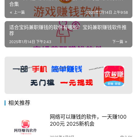
合集
上一篇
2025年1月14日 上午9:58
适合宝妈兼职赚钱的软件有哪些？宝妈兼职赚钱软件推
荐
2025年1月14日 下午2:43
下一篇
相关推荐
网络可以赚钱的软件，一天赚100
200元 2025新机会