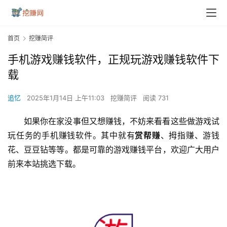
首页
挖赚简评
手机游戏赚钱软件，正规玩游戏赚钱软件下
载
追忆
2025年1月14日 上午11:03
挖赚简评
阅读 731
如果你在家没事但又想赚钱，不妨来看看这些做游戏试
玩任务的手机赚钱软件。其中就有
赏帮赚
、拇指赚、游钱
花、豆豆钻等等。都是可靠的游戏赚钱平台，欢迎广大用户
前来本站挑选下载。