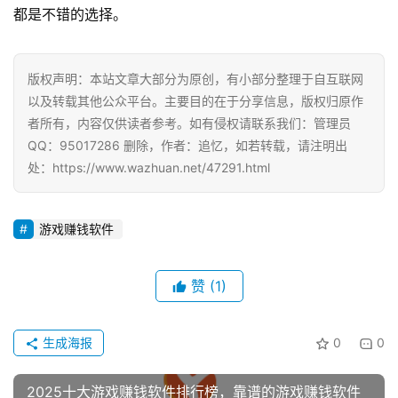
都是不错的选择。
版权声明：本站文章大部分为原创，有小部分整理于自互联网
以及转载其他公众平台。主要目的在于分享信息，版权归原作
者所有，内容仅供读者参考。如有侵权请联系我们：管理员
QQ：95017286 删除，作者：追忆，如若转载，请注明出
处：https://www.wazhuan.net/47291.html
游戏赚钱软件
赞
(1)
生成海报
0
0
2025十大游戏赚钱软件排行榜，靠谱的游戏赚钱软件