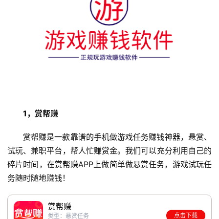
1，赏帮赚
赏帮赚是一款靠谱的手机做游戏任务赚钱神器，悬赏、
试玩、兼职平台，帮人忙赚赏金。我们可以充分利用自己的
碎片时间，在赏帮赚APP上做简单做悬赏任务，游戏试玩任
务随时随地赚钱！
赏帮赚
点击下载
类型：悬赏任务