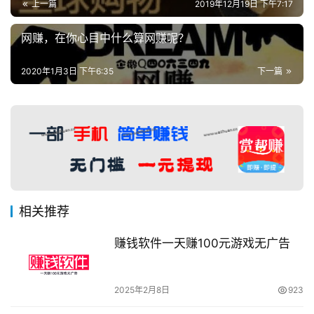
上一篇
2019年12月19日 下午7:17
网赚，在你心目中什么算网赚呢？
2020年1月3日 下午6:35
下一篇
相关推荐
赚钱软件一天赚100元游戏无广告
2025年2月8日
923