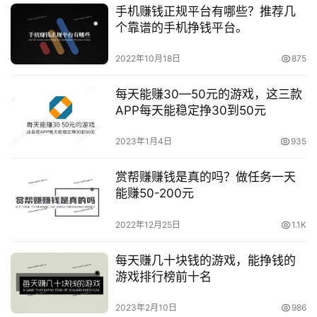
手机赚钱正规平台有哪些？推荐几
个靠谱的手机挣钱平台。
2022年10月18日
875
每天能赚30—50元的游戏，这三款
APP每天能稳定挣30到50元
2023年1月4日
935
赏帮赚赚钱是真的吗？做任务一天
能赚50-200元
2022年12月25日
1.1K
每天赚几十块钱的游戏，能挣钱的
游戏排行榜前十名
2023年2月10日
986