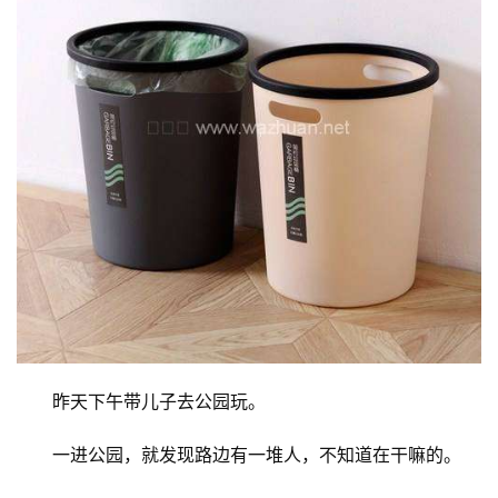
昨天下午带儿子去公园玩。
一进公园，就发现路边有一堆人，不知道在干嘛的。