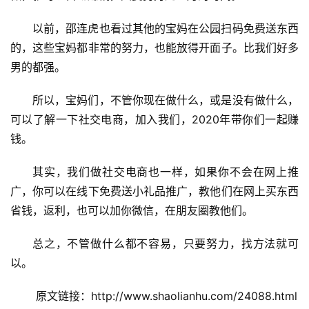
手
赚
以前，邵连虎也看过其他的宝妈在公园扫码免费送东西
A
的，这些宝妈都非常的努力，也能放得开面子。比我们好多
P
男的都强。
P
所以，宝妈们，不管你现在做什么，或是没有做什么，
可以了解一下社交电商，加入我们，2020年带你们一起赚
钱。
其实，我们做社交电商也一样，如果你不会在网上推
广，你可以在线下免费送小礼品推广，教他们在网上买东西
省钱，返利，也可以加你微信，在朋友圈教他们。
总之，不管做什么都不容易，只要努力，找方法就可
以。
 原文链接：http://www.shaolianhu.com/24088.html 