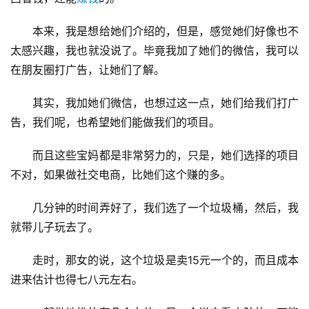
本来，我是想给她们介绍的，但是，感觉她们好像也不
太感兴趣，我也就没说了。毕竟我加了她们的微信，我可以
在朋友圈打广告，让她们了解。
其实，我加她们微信，也想过这一点，她们给我们打广
告，我们呢，也希望她们能做我们的项目。
而且这些宝妈都是非常努力的，只是，她们选择的项目
不对，如果做社交电商，比她们这个赚的多。
几分钟的时间弄好了，我们选了一个垃圾桶，然后，我
就带儿子玩去了。
走时，那女的说，这个垃圾是卖15元一个的，而且成本
进来估计也得七八元左右。