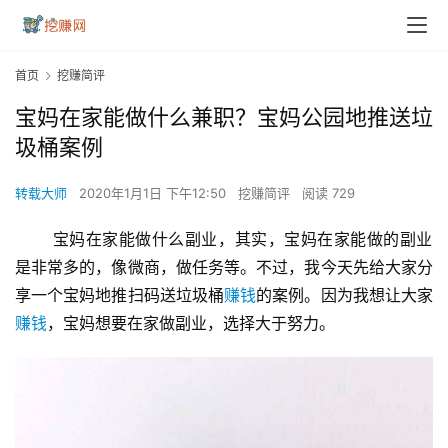
首页
挖赚简评
宝妈在家能做什么兼职？宝妈公园地推送垃
圾桶案例
转载大师
2020年1月1日 下午12:50
挖赚简评
阅读 729
 宝妈在家能做什么副业，其实，宝妈在家能做的副业
是非常多的，像微商，做任务等。不过，我今天先给大家分
享一个宝妈地推扫码送垃圾桶
赚钱
的案例。因为我想让大家
赚钱
，宝妈想要在家做副业，选择大于努力。 