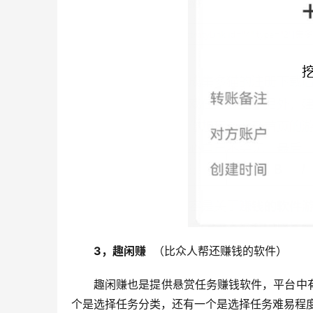
3，趣闲赚
  （比众人帮还赚钱的软件）
趣闲赚也是提供悬赏任务赚钱软件，平台中
个是选择任务分类，还有一个是选择任务难易程