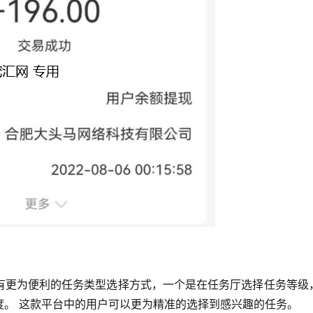
有更为便利的任务类型选择方式，一个是在任务厅选择任务等级
度。 这款平台中的用户可以更为精准的选择到感兴趣的任务。