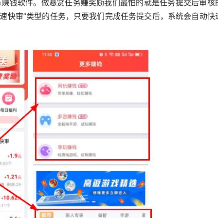
任务赚钱软件。做悬赏任务赚奖励我们最怕的就是任务提交后审核
极速快审”类型的任务，只要我们完成任务提交后，系统会自动快
。