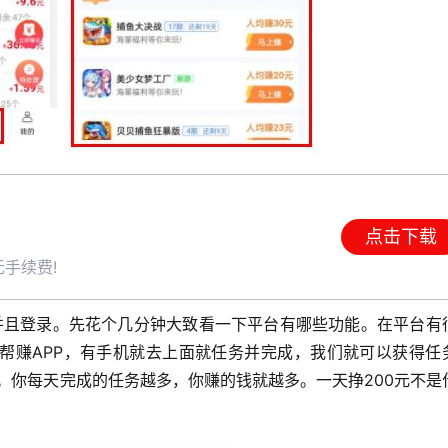
点击下载
手续费!
p并且登录。先花个几分钟大致看一下平台有哪些功能。在平台有
帮赚APP，有手机就去上面就任务并完成，我们就可以获得任
励。你每天完成的任务越多，你赚的钱就越多。一天挣200元不是