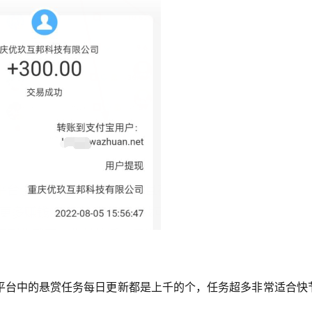
平台中的悬赏任务每日更新都是上千的个，任务超多非常适合快