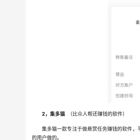
2，集多猫  
（比众人帮还赚钱的软件）
集多猫一款专注于做悬赏任务赚钱的软件，
的用户做的。