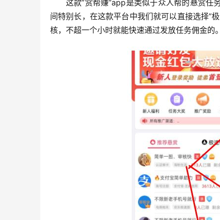
这款”赏帮赚”app是类似于众人帮的悬赏
间特别长，在这款平台中我们就可以直接选择”
核，不超一个小时就能快速通过发放任务佣金的