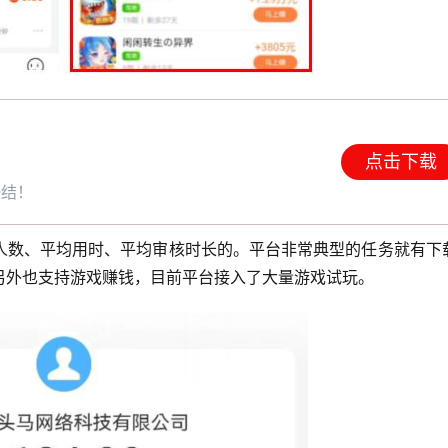
点击下载
一结！
人数、平均用时、平均审核时长的。平台非常典型的任务就有下
另外也支持游戏赚钱，目前平台接入了大量游戏试玩。