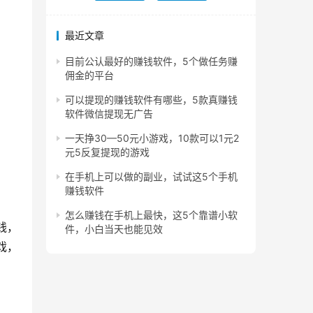
最近文章
目前公认最好的赚钱软件，5个做任务赚
佣金的平台
可以提现的赚钱软件有哪些，5款真赚钱
软件微信提现无广告
一天挣30—50元小游戏，10款可以1元2
元5反复提现的游戏
在手机上可以做的副业，试试这5个手机
赚钱软件
怎么赚钱在手机上最快，这5个靠谱小软
钱，
件，小白当天也能见效
戏，