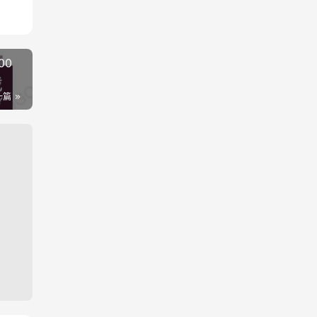
00
一篇