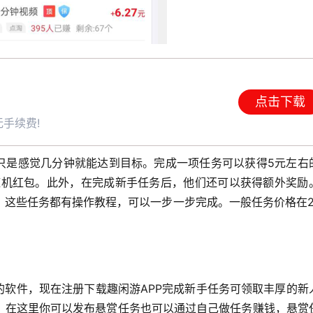
点击下载
手续费!
的只是感觉几分钟就能达到目标。完成一项任务可以获得5元左右
随机红包。此外，在完成新手任务后，他们还可以获得额外奖励
这些任务都有操作教程，可以一步一步完成。一般任务价格在2-
的软件，现在注册下载趣闲游APP完成新手任务可领取丰厚的新
，在这里你可以发布悬赏任务也可以通过自己做任务赚钱，悬赏