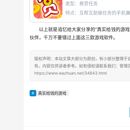
类型：悬赏任务
特点：互帮互助做任务的手机兼
以上就是追忆给大家分享的”真实给钱的游
伙伴，千万不要错过上面这三款游戏软件。
版权声明：本站文章大部分为原创，有小部分整理于
有，内容仅供读者参考。如有侵权请联系我们：管理员Q
https://www.wazhuan.net/34843.html
真实给钱的游戏