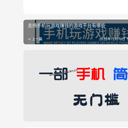
支持手机玩游戏赚钱的游戏平台有哪些
上一篇
2022年12月19日 