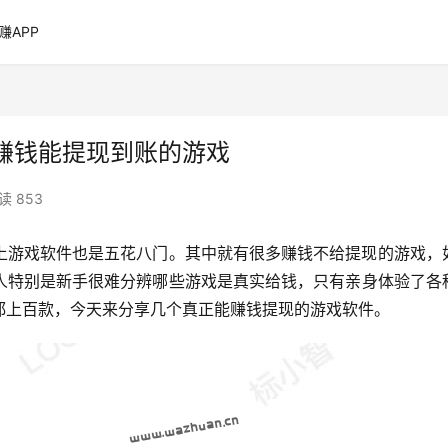
赚APP
赚钱能提现到账的游戏
读 853
上游戏软件也是五花八门。其中就有很多赚钱不给提现的游戏，
人特别是新手很难分辨哪些游戏是真实给钱，只有亲身体验了各
都上百款，今天来分享几个真正能赚钱提现的游戏软件。