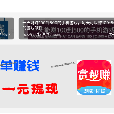
一天能赚100到500的手机游戏，每天可以赚100-5
的游戏软件
下午8:16
2022年12月21日 下午10:16
下