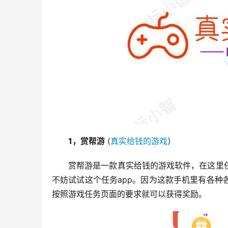
1，赏帮游
 (
真实给钱的游戏
）
赏帮游是一款真实给钱的游戏软件，在这里
不妨试试这个任务app。因为这款手机里有各
按照游戏任务页面的要求就可以获得奖励。