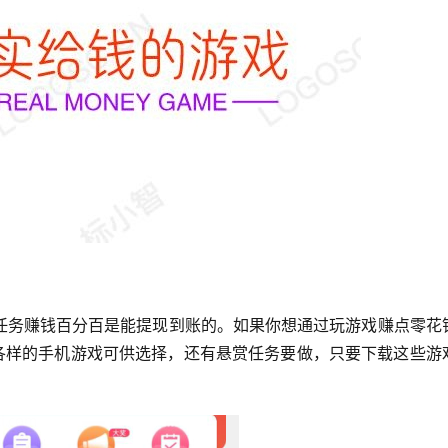
任务赚钱百分百是能提现到账的。如果你想通过玩游戏赚点零花
种各样的手机游戏可供选择，还有悬赏任务要做，只要下载这些游