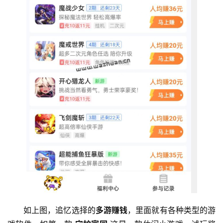
如上图，追忆选择的
多游赚钱
，里面就有各种类型的游