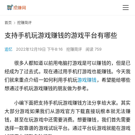
首页
挖赚简评
支持手机玩游戏赚钱的游戏平台有哪些
追忆
2022年12月19日 下午8:16
挖赚简评
阅读 759
很多人都知道以前用电脑打游戏是可以赚钱的，但是已
经成为了过去式。现在通过用手机打游戏也能赚钱。今天我
们就来重点介绍一如何利用手机玩
游戏赚钱
，希望能给哪些
想通过手机玩游戏赚钱的朋友做为参考。
小编下面把支持手机玩游戏赚钱方法分享给大家。其实
大部分游戏如果我们从游戏官方下载直接玩根本就无法赚
钱，甚至在玩游戏中还需要消费。想要赚钱，我们首先需要
选择一款靠谱的游戏试玩平台。通过平台玩游戏就能在游戏