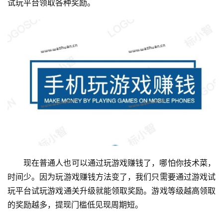
试玩平台领取各种奖励。
现在普通人也可以通过玩游戏赚钱了，哪怕你技术菜，
时间少。因为玩游戏赚钱方法变了，我们只需要通过游戏试
玩平台试玩游戏通关升级就能领取奖励。游戏等级越高领取
的奖励越多，提现门槛低见现周期短。