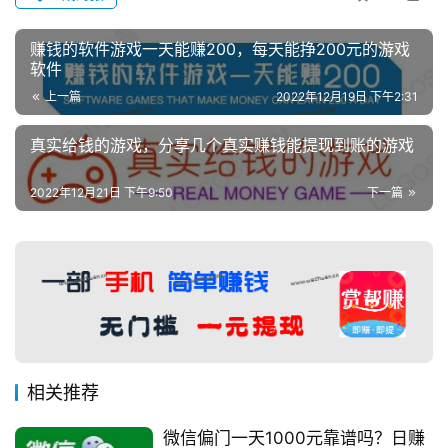
赚钱的软件游戏一天能赚200，每天能挣200元的游戏
软件
上一篇
2022年12月19日 下午2:31
真实给钱的游戏，分享几个真实赚钱能提现到账的游戏
2022年12月21日 下午9:50
下一篇
相关推荐
微信偏门一天1000元靠谱吗？日赚