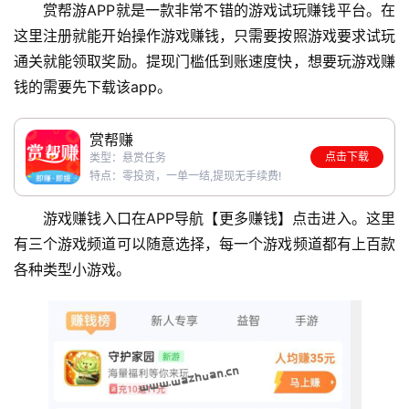
赏帮游APP就是一款非常不错的游戏试玩赚钱平台。在
这里注册就能开始操作游戏赚钱，只需要按照游戏要求试玩
通关就能领取奖励。提现门槛低到账速度快，想要玩游戏赚
钱的需要先下载该app。
赏帮赚
点击下载
类型：悬赏任务
特点：零投资，一单一结,提现无手续费!
游戏赚钱入口在APP导航【更多赚钱】点击进入。这里
有三个游戏频道可以随意选择，每一个游戏频道都有上百款
各种类型小游戏。