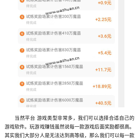
手
赚
A
P
P
当然平台 游戏类型非常多，我们可以选择合适自己的
游戏软件。玩游戏赚钱虽然说每一款游戏后面奖励都很高。
其实我们大部分人是无法达到高等级，那么我们可以每一款