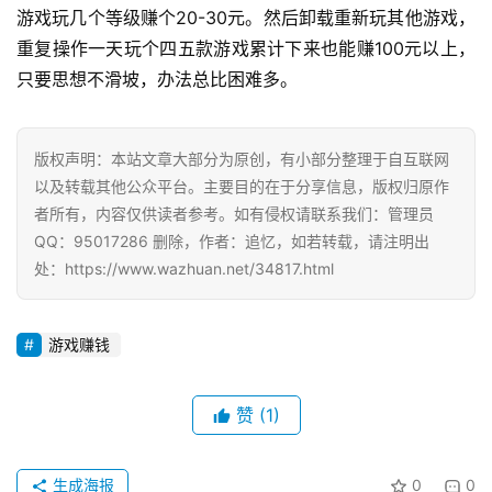
游戏玩几个等级赚个20-30元。然后卸载重新玩其他游戏，
重复操作一天玩个四五款游戏累计下来也能赚100元以上，
只要思想不滑坡，办法总比困难多。
版权声明：本站文章大部分为原创，有小部分整理于自互联网
以及转载其他公众平台。主要目的在于分享信息，版权归原作
者所有，内容仅供读者参考。如有侵权请联系我们：管理员
QQ：95017286 删除，作者：追忆，如若转载，请注明出
处：https://www.wazhuan.net/34817.html
游戏赚钱
赞
(1)
生成海报
0
0