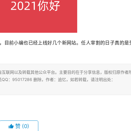
，目前小编也已经上线好几个新网站。任人宰割的日子真的是
自互联网以及转载其他公众平台。主要目的在于分享信息，版权归原作者
Q：95017286 删除，作者：追忆，如若转载，请注明出处：
赞
(0)