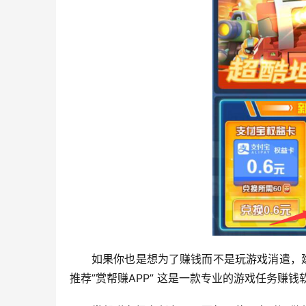
如果你也是想为了赚钱而不是玩游戏消遣，
推荐”赏帮赚APP” 这是一款专业的游戏任务赚