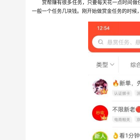
赏帮赚有很多任务，只要每天花一点时间做
一般一个任务几块钱。刚开始做赏金任务的时候，