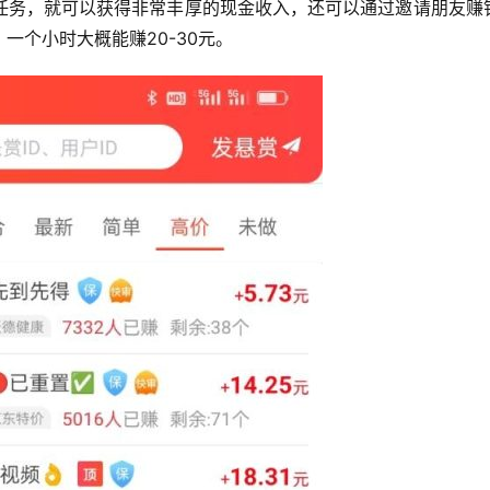
任务，就可以获得非常丰厚的现金收入，还可以通过邀请朋友赚
一个小时大概能赚20-30元。