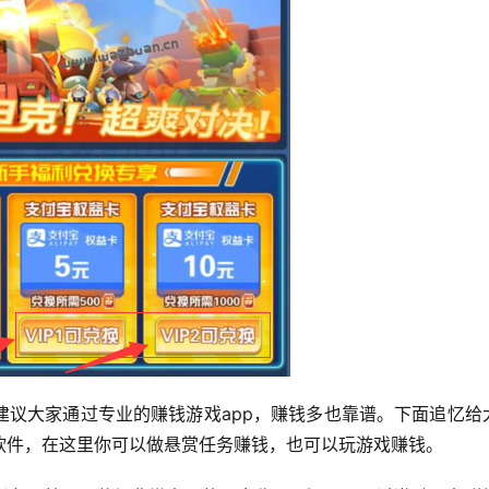
建议大家通过专业的赚钱游戏app，赚钱多也靠谱。下面追忆给
钱软件，在这里你可以做悬赏任务赚钱，也可以玩游戏赚钱。