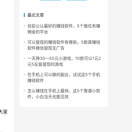
最近文章
目前公认最好的赚钱软件，5个做任务赚
佣金的平台
可以提现的赚钱软件有哪些，5款真赚钱
软件微信提现无广告
一天挣30—50元小游戏，10款可以1元2
元5反复提现的游戏
在手机上可以做的副业，试试这5个手机
赚钱软件
怎么赚钱在手机上最快，这5个靠谱小软
件，小白当天也能见效
大家