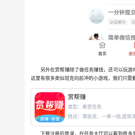
另外在赏帮赚除了做任务赚钱，还可以玩游戏
这里有很多类似坦克向前冲的小游戏，我们只需
赏帮赚
类型：悬赏任务
特点：零投资，一单一结,提现无
下载注册后登录，在任务大厅可以看到很多