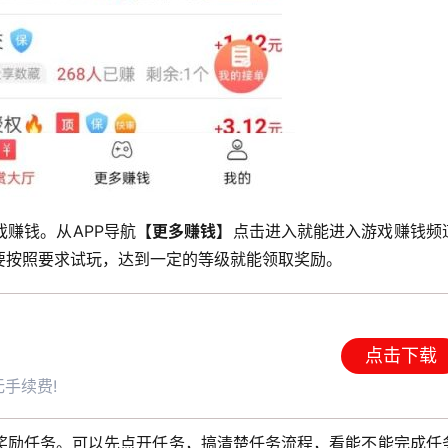
赚钱。从APP导航
【更多赚钱】
点击进入就能进入游戏赚钱频
要按照要求试玩，达到一定的等级就能领取奖励。
点击下载
手续费!
奖励任务。可以先点开任务，搞清楚任务流程，看能不能完成任