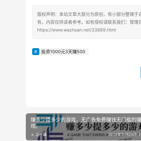
版权声明：本站文章大部分为原创，有小部分整理于
有，内容仅供读者参考。如有侵权请联系我们：管理员Q
https://www.wazhuan.net/33889.html
投资1000元3天赚500
赚多少提多少的游戏，无广告免费赚钱无门槛的
戏。
上一篇
2022年11月29日 