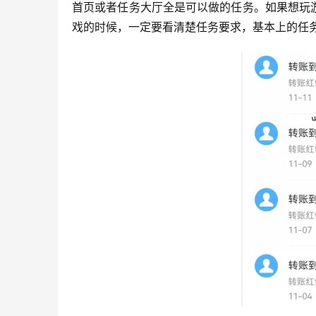
首页或者任务大厅全是可以做的任务。如果想玩
戏的时候，一定要看清楚任务要求，基本上的任