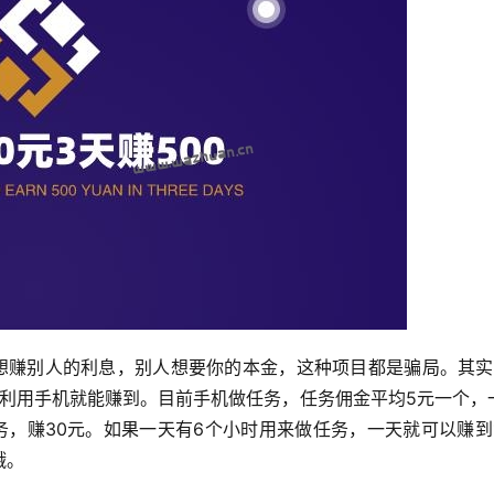
，你想赚别人的利息，别人想要你的本金，这种项目都是骗局。其实
自己利用手机就能赚到。目前手机做任务，任务佣金平均5元一个，
务，赚30元。如果一天有6个小时用来做任务，一天就可以赚到1
哦。