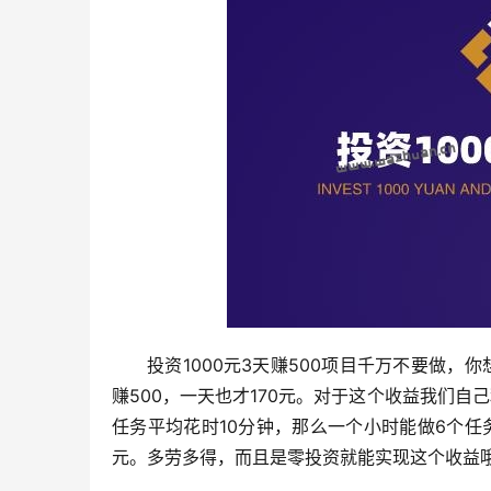
投资1000元3天赚500项目千万不要做
赚500，一天也才170元。对于这个收益我们
任务平均花时10分钟，那么一个小时能做6个任
元。多劳多得，而且是零投资就能实现这个收益