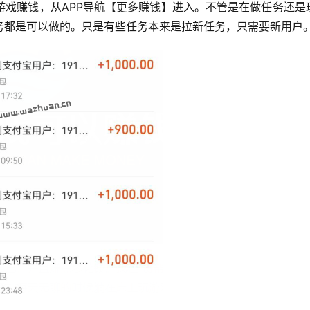
游戏赚钱，从APP导航【更多赚钱】进入。不管是在做任务还是
务都是可以做的。只是有些任务本来是拉新任务，只需要新用户