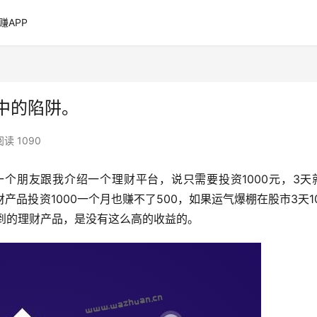
赚APP
其中的陷阱。
阅读 1090
个朋友跟我介绍一个理财平台，说只需要投资1000元，3天
财产品投资1000一个月也赚不了500，如果运气爆棚在股市3天10
买到的理财产品，是没有这么高的收益的。