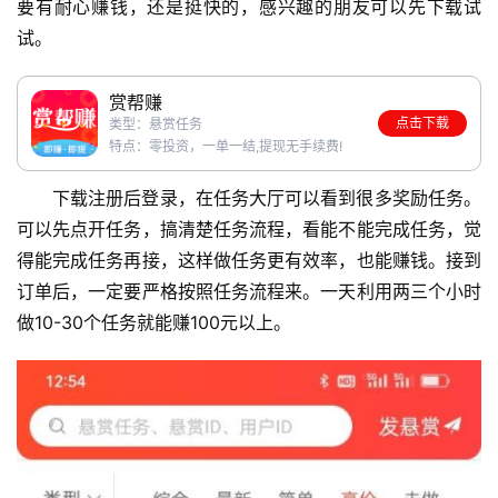
要有耐心赚钱，还是挺快的，感兴趣的朋友可以先下载试
试。
赏帮赚
点击下载
类型：悬赏任务
特点：零投资，一单一结,提现无手续费!
下载注册后登录，在任务大厅可以看到很多奖励任务。
可以先点开任务，搞清楚任务流程，看能不能完成任务，觉
得能完成任务再接，这样做任务更有效率，也能赚钱。接到
订单后，一定要严格按照任务流程来。一天利用两三个小时
做10-30个任务就能赚100元以上。