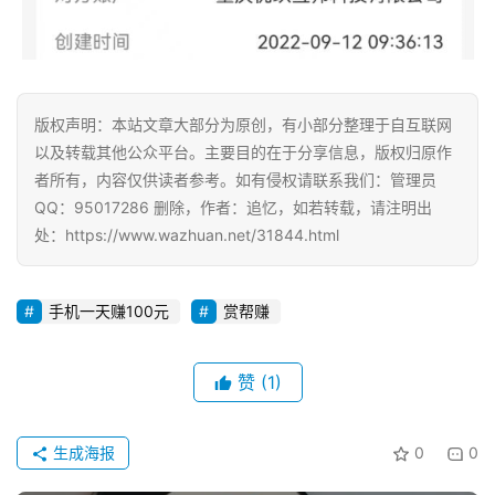
版权声明：本站文章大部分为原创，有小部分整理于自互联网
以及转载其他公众平台。主要目的在于分享信息，版权归原作
者所有，内容仅供读者参考。如有侵权请联系我们：管理员
QQ：95017286 删除，作者：追忆，如若转载，请注明出
处：https://www.wazhuan.net/31844.html
手机一天赚100元
赏帮赚
赞
(1)
生成海报
0
0