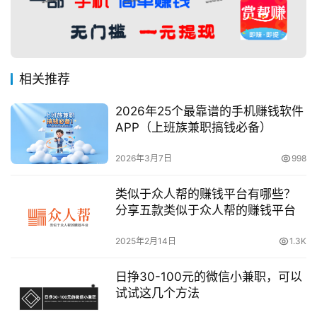
相关推荐
2026年25个最靠谱的手机赚钱软件
APP（上班族兼职搞钱必备）
2026年3月7日
998
类似于众人帮的赚钱平台有哪些？
分享五款类似于众人帮的赚钱平台
2025年2月14日
1.3K
日挣30-100元的微信小兼职，可以
试试这几个方法