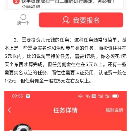
2、需要投资几元钱的任务：这种任务通常很简单，基
本上是一些需要实名谁和活动参与类的任务，而投资往往在
5元以内，比如说淘宝特价任务，需要1元购，你必须花1元
买个东西才算完成，但任务佣金往往在5元以上。还有一些
需要实名认证的任务，而往往需要认证费用，认证费一般在
1-2元，但任务佣金一般在5元左右及以上。