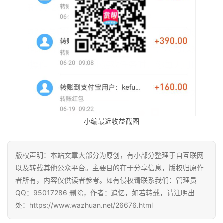
小编最近收益截图
版权声明：本站文章大部分为原创，有小部分整理于自互联网
以及转载其他公众平台。主要目的在于分享信息，版权归原作
者所有，内容仅供读者参考。如有侵权请联系我们：管理员
QQ：95017286 删除，作者：追忆，如若转载，请注明出
处：https://www.wazhuan.net/26676.html