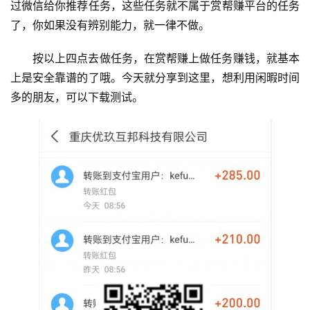
过微信给你推荐任务，这些任务就不属于赏帮赚平台的任务
了，你如果没有辨别能力，就一律不做。
按以上四点去做任务，在赏帮赚上做任务赚钱，就基本
上是安全靠谱的了哦。今天就分享到这里，想利用闲暇时间
多的朋友，可以下载测试。