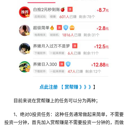
点此注册 【 赏帮赚 》》》
】
目前来说在赏帮赚上的任务可以分为两种；
1、绝对0投资任务：这种任务通常做起来简单，不需要
投资一分钟，首先加入赏帮赚是不需要投资一分钟的，而做