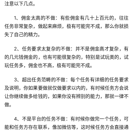
注意以下几点。
1、佣金太高的不做：有些佣金有几十上百元的，往往
任务非常复杂，做起来麻烦，极有可能完不成，那么你就损
失了自己的精力。
2、任务要求太复杂的不做：并不是佣金高才复杂，有
的几元钱佣金的，也有可能很复杂的，特别是试玩类的，试
玩任务多，佣金也不高，极有可能完不成。
3、超出任务范畴的不做：每个任务有详细的任务要求
及说明，你如果要做就仅做要求以内的，有时候任务方会说
让你继续做多给钱的，如果你没有辨别的能力，那就一律不
做。
4、不是平台的任务不做：有时候你做完一个任务，可
能和任务方存在联系，像加微信等，这时候任务方会直接通