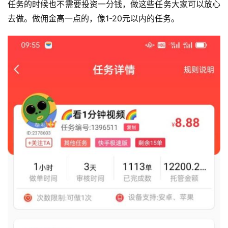
任务的时候也不需要投资一分钱，做这些任务大家可以放心
去做。做佣金高一点的，像1-20元以内的任务。