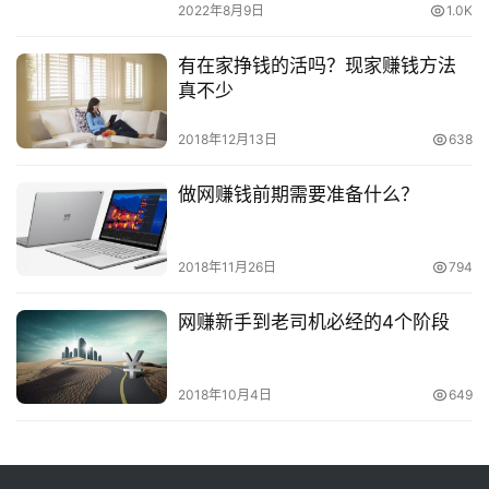
2022年8月9日
1.0K
有在家挣钱的活吗？现家赚钱方法
真不少
2018年12月13日
638
做网赚钱前期需要准备什么？
2018年11月26日
794
网赚新手到老司机必经的4个阶段
2018年10月4日
649