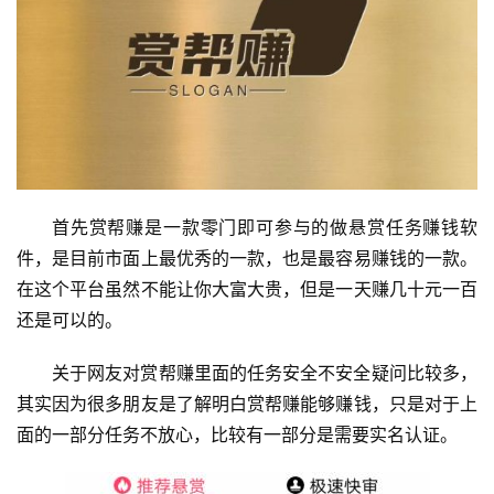
首先赏帮赚是一款零门即可参与的做悬赏任务赚钱软
件，是目前市面上最优秀的一款，也是最容易赚钱的一款。
在这个平台虽然不能让你大富大贵，但是一天赚几十元一百
还是可以的。
关于网友对赏帮赚里面的任务安全不安全疑问比较多，
其实因为很多朋友是了解明白赏帮赚能够赚钱，只是对于上
面的一部分任务不放心，比较有一部分是需要实名认证。