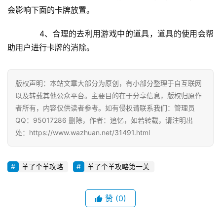
会影响下面的卡牌放置。
　　4、合理的去利用游戏中的道具，道具的使用会帮
助用户进行卡牌的消除。
版权声明：本站文章大部分为原创，有小部分整理于自互联网
以及转载其他公众平台。主要目的在于分享信息，版权归原作
者所有，内容仅供读者参考。如有侵权请联系我们：管理员
QQ：95017286 删除，作者：追忆，如若转载，请注明出
处：https://www.wazhuan.net/31491.html
羊了个羊攻略
羊了个羊攻略第一关
赞
(0)