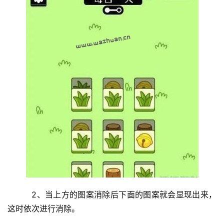
　2、当上方的图案消除后下面的图案就会显现出来，
这时依次进行消除。