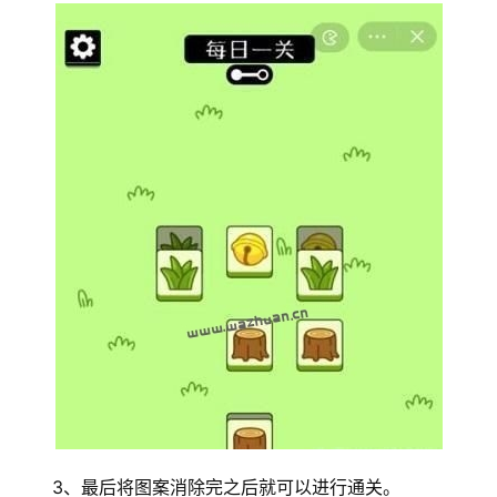
3、最后将图案消除完之后就可以进行通关。