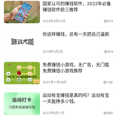
国家认可的赚钱软件，2022年必备
赚钱软件前三推荐
2022年4月24日
674
你这样赚钱，总有一天把自己逼疯
2019年3月2日
818
免费赚钱小游戏，无广告，无门槛
免费赚钱小游戏推荐
2023年11月29日
1.8K
运动有宝赚钱是真的吗？运动有宝
一天能挣多少钱。
2022年8月11日
660