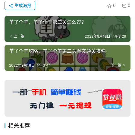
生成海报
0
0
羊了个羊，羊了个羊第二关怎么过？
上一篇
2022年9月18日 下午3:29
羊了个羊攻略，羊了个羊第二关图文通关攻略。
2022年9月18日 下午3:44
下一篇
相关推荐