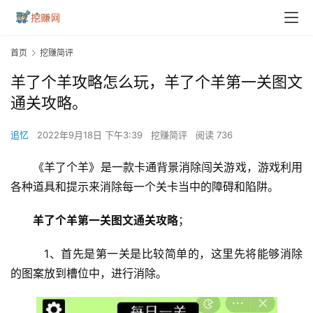
首页
挖赚简评
羊了个羊攻略怎么玩，羊了个羊第一关图文
通关攻略。
追忆
2022年9月18日 下午3:39
挖赚简评
阅读 736
《羊了个羊》是一款卡通背景消除闯关游戏，游戏利用
各种道具和提示来消除每一个关卡当中的障碍和陷阱。
羊了个羊第一关图文通关攻略
；
　1、首先是第一关是比较简单的，这里先将能够消除
的图案放到槽位中，进行消除。