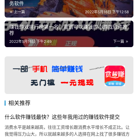
务软件
上一篇
2022年5月16日 下午12:58
赚钱游戏排行榜第一名，靠谱可以赚钱的小游戏软件推
荐
2022年5月16日 下午2:49
下一篇
相关推荐
什么软件赚钱最快？这些年我用过的赚钱软件提交
消费水平是越来越高，往往工资增长跟消费水平增长不成正比。让
我觉得压力山大，所以就越来越多的人选择在网上找了很多赚钱方