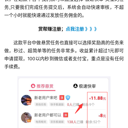
务,只要我们完成任务提交后，系统会自动快速审核，不超
一个小时就能快速通过发放任务佣金的。
赏帮赚注册；
点我注册 》》》
这款平台中做悬赏任务也直接可以选择奖励高的任务来
做，秒过、超简单等的任务非常多。收益累计超过1元即可
申请提现，100以内秒到微信或者支付宝，重点是没有任何
手续费。