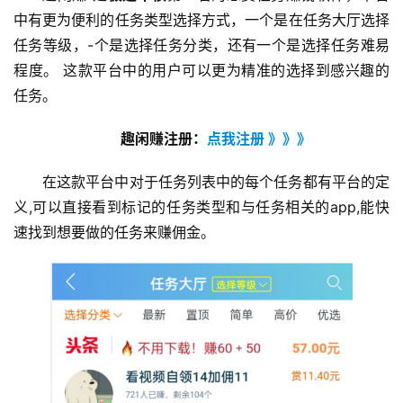
中有更为便利的任务类型选择方式，一个是在任务大厅选择
任务等级，-个是选择任务分类，还有一个是选择任务难易
程度。 这款平台中的用户可以更为精准的选择到感兴趣的
任务。
趣闲赚注册：
点我注册 》》》
在这款平台中对于任务列表中的每个任务都有平台的定
义,可以直接看到标记的任务类型和与任务相关的app,能快
首
速找到想要做的任务来赚佣金。
页
挖
赚
简
评
登录
注册