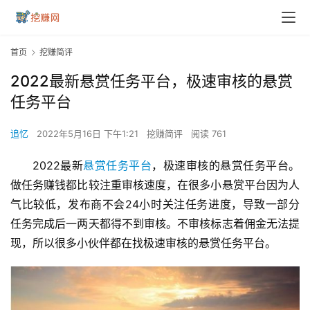
首页
挖赚简评
2022最新悬赏任务平台，极速审核的悬赏
任务平台
追忆
2022年5月16日 下午1:21
挖赚简评
阅读 761
2022最新
悬赏任务平台
，极速审核的悬赏任务平台。
做任务赚钱都比较注重审核速度，在很多小悬赏平台因为人
气比较低，发布商不会24小时关注任务进度，导致一部分
任务完成后一两天都得不到审核。不审核标志着佣金无法提
现，所以很多小伙伴都在找极速审核的悬赏任务平台。