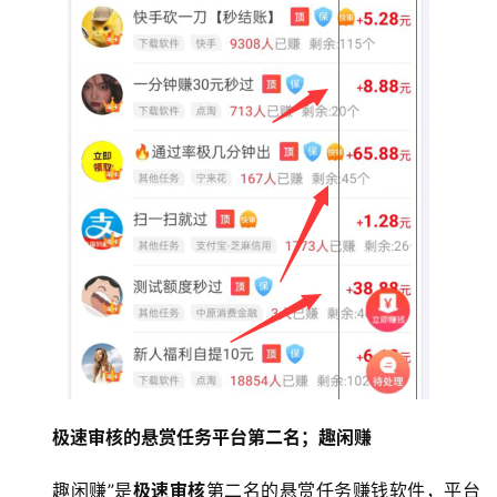
极速审核的悬赏任务平台第二名
；趣闲赚
趣闲赚”是
极速审核
第二名的悬赏任务赚钱软件，平台