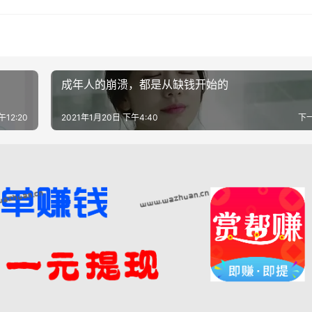
成年人的崩溃，都是从缺钱开始的
午12:20
2021年1月20日 下午4:40
下