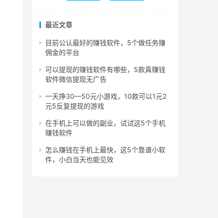
最近文章
目前公认最好的赚钱软件，5个做任务赚
佣金的平台
可以提现的赚钱软件有哪些，5款真赚钱
软件微信提现无广告
一天挣30—50元小游戏，10款可以1元2
元5反复提现的游戏
在手机上可以做的副业，试试这5个手机
赚钱软件
怎么赚钱在手机上最快，这5个靠谱小软
件，小白当天也能见效