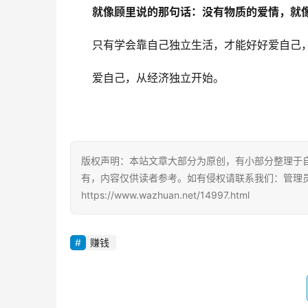
就像顾里说的那句话：没有物质的爱情，就
只有学会靠自己独立生活，才能好好爱自己
爱自己，从经济独立开始。
版权声明：本站文章大部分为原创，有小部分整理于
有，内容仅供读者参考。如有侵权请联系我们：管理员Q
https://www.wazhuan.net/14997.html
赚钱