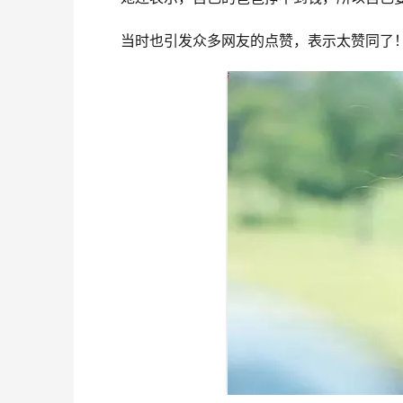
当时也引发众多网友的点赞，表示太赞同了