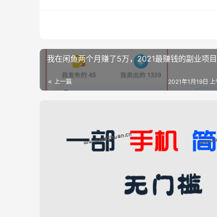
我在闲鱼两个月赚了5万，2021最赚钱的副业项目
上一篇
2021年1月19日 上