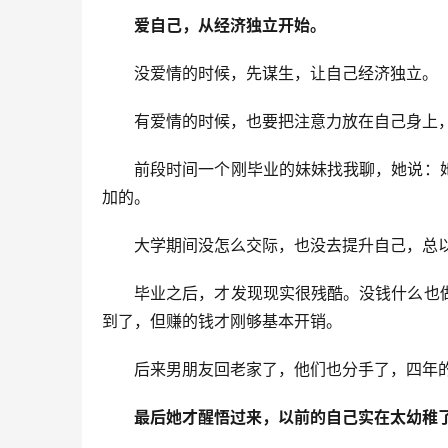
爱自己，从经济独立开始。
没爱情的时候，先谋生，让自己经济独立。
有爱情的时候，也要把注意力放在自己身上
前段时间一个刚毕业的妹妹找我聊，她说：
加的。
大学期间没怎么交际，也没去提升自己，总
毕业之后，才发现现实很残酷。没钱什么也
到了，但赚的钱才刚够基本开销。
后来男朋友回老家了，他们也分手了，四年
最后她才醒悟过来，以前的自己实在太幼稚