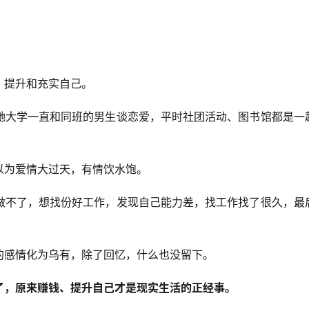
，提升和充实自己。
她大学一直和同班的男生谈恋爱，平时社团活动、图书馆都是一
以为爱情大过天，有情饮水饱。
做不了，想找份好工作，发现自己能力差，找工作找了很久，最
的感情化为乌有，除了回忆，什么也没留下。
了，原来赚钱、提升自己才是现实生活的正经事。