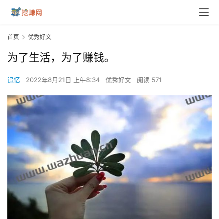
首页
优秀好文
为了生活，为了赚钱。
追忆
2022年8月21日 上午8:34
优秀好文
阅读 571