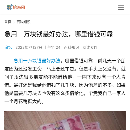
首页
百科知识
急用一万块钱最好办法，哪里借钱可靠
追忆
2022年7月27日 上午11:24
百科知识
阅读 611
急用一万块钱最好办法
，哪里借钱可靠，前几天一个朋
友因为还没发工资，马上要还车贷。但是手头上又没有，就
问了周边很多朋友能不能借给他，一圈下来没有一个人肯
借。最好还是我给他借钱了几千块，因为他差的不多。如果
他是需要几万块去也没有这么多借给他，毕竟我自己一家人
一个月花销挺大的。