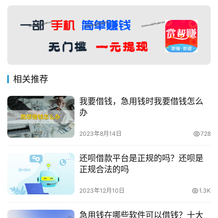
相关推荐
我要借钱，急用钱时我要借钱怎么
办
2023年8月14日
728
还呗借款平台是正规的吗？还呗是
正规合法的吗
2023年12月10日
1.3K
急用钱在哪些软件可以借钱？十大