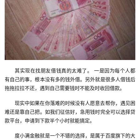
其实现在找朋友借钱真的太难了。 一是因为每个人都
有自己的事，根本没有多的钱外借。另外就是很多人借钱后
拖拖拉拉不还，遇到自己需要钱时不能及时收回借款。
现实中如果在你落难的时候没有人愿意去帮你，遇见困
难还是靠自己把。如我们征信好，急用钱时完全可以选择贷
款平台，申请到下款半个小时就能搞定。
度小满金融就是一个不错的选择，是属于百度旗下的大