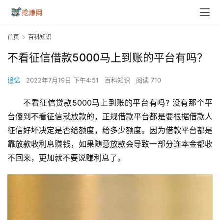
首页
百科知识
不看征信借款5000马上到账的平台有吗？
追忆
2022年7月19日 下午4:51
百科知识
阅读 710
不看征信贷款5000马上到账的平台有吗? 没有那个平
台傻到不看征信就放款的，正规借款平台都是要根据借款人
征信好坏决定是否给额度，给多少额度。因为借款平台都是
靠放款收利息赚钱，如果随意放款会导致一部分连本金都收
不回来，更加就不要说赚利息了。