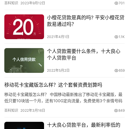
百科知识
2023年9月12日
701
做到几…
小橙花贷款是真的吗? 平安小橙花贷
款易通过吗？
2021年4月1日
1.1K
个人贷款需要什么条件，十大良心
个人贷款平台
2022年5月2日
659
移动花卡宝藏版怎么样？这个套餐资费划算吗
移动花卡宝藏版怎么样？ 中国移动最新推出了移动花卡宝藏版，最
低只要10块钱一个月，还有100G定向流量，免费使用3个亲情号码
等优惠，下面跟着小赚来看看是怎么回事吧! 中国移动推出了…
百科知识
2022年3月16日
849
十大良心贷款平台，最新利率低的