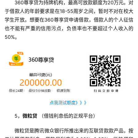
360尊享贷为持牌机构，最高可放款额度为20万元。对
于借款人的年龄要求是在18-55周岁之间，暂时不对在校大
学生开放。想要在360尊享贷申请借款，借款人的个人征信
也不能有严重的信用污点，负债率也不要超过个人收入的
50%。
点我测试额度》》》
5，
微粒贷
 （借钱利息低的正规平台）
微粒贷是腾讯微众银行所推出来的互联贷款款产品，按