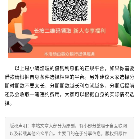
手
赚
A
P
P
以上是小编整理的借钱利息低的正规平台，如果你需要
借款请根据自身条件选择相应的平台。另外建议大家选择分
期时期数不要太长，分期期数越长利息就越多，分期后提前
还款会收取一笔违约费用，大家可以根据自身的实际情况选
择。
版权声明：本站文章大部分为原创，有小部分整理于自互联网
以及转载其他公众平台。主要目的在于分享信息，版权归原作