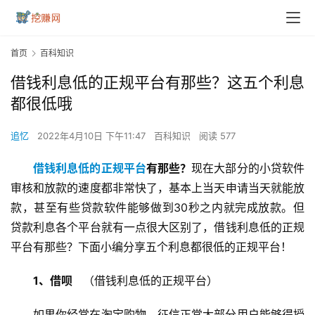
首页
百科知识
借钱利息低的正规平台有那些？这五个利息
都很低哦
追忆
2022年4月10日 下午11:47
百科知识
阅读 577
借钱利息低的正规平台
有那些？
现在大部分的小贷软件
审核和放款的速度都非常快了，基本上当天申请当天就能放
款，甚至有些贷款软件能够做到30秒之内就完成放款。但
贷款利息各个平台就有一点很大区别了，借钱利息低的正规
平台有那些？下面小编分享五个利息都很低的正规平台！
1、借呗
   （借钱利息低的正规平台）
如果你经常在淘宝购物，征信正常大部分用户能够得授