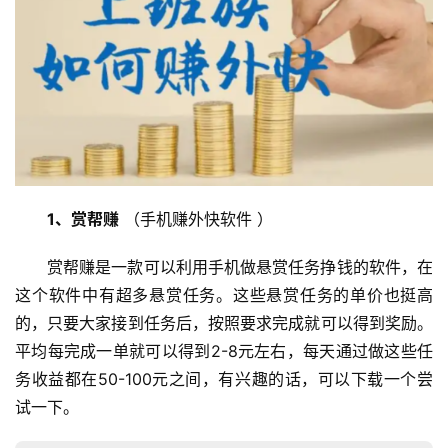
1、赏帮赚
 （手机赚外快软件 ）
赏帮赚是一款可以利用手机做悬赏任务挣钱的软件，在
这个软件中有超多悬赏任务。这些悬赏任务的单价也挺高
的，只要大家接到任务后，按照要求完成就可以得到奖励。
平均每完成一单就可以得到2-8元左右，每天通过做这些任
务收益都在50-100元之间，有兴趣的话，可以下载一个尝
试一下。