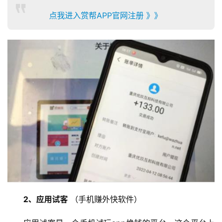
点我进入赏帮APP官网注册 》》
2、应用试客
 （手机赚外快软件）