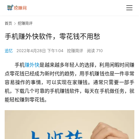
首页
挖赚简评
手机赚外快软件，零花钱不用愁
追忆
2022年4月28日 下午1:04
挖赚简评
阅读 710
手机
赚外快
是越来越多年轻人的选择，利用闲暇时间赚
点零花钱已经成为新时代的趋势，用手机赚钱也是一件非常
容易操作的事情，可以实现在家赚钱。通常只需要一部手
机，下载几个可靠的手机赚钱软件，每天在手机做任务，就
能轻松赚到零花钱。