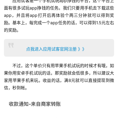
应用试客是一个手机试玩app挣钱的平台，这个平台上
面有很多试玩app挣钱的任务。我们只要用手机去下载这些
app，并且将app打开后再体验个两三分钟就可以得到奖
励。基本上，每完成一个app任务的话，可以得到1.5元左右
的奖励。
点我进入应用试客官网注册 》》
不过，这个单价只有用苹果手机试玩的时候才有哦，如
果你用安卓手机试玩的话，那奖励就会低很多，所以建议大
家用苹果手机来玩。收益的话，满8元就可以直接提现到微
信，秒到帐。
首
页