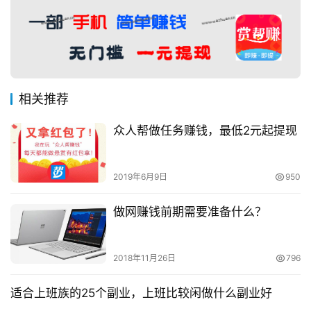
相关推荐
众人帮做任务赚钱，最低2元起提现
2019年6月9日
950
做网赚钱前期需要准备什么？
2018年11月26日
796
适合上班族的25个副业，上班比较闲做什么副业好