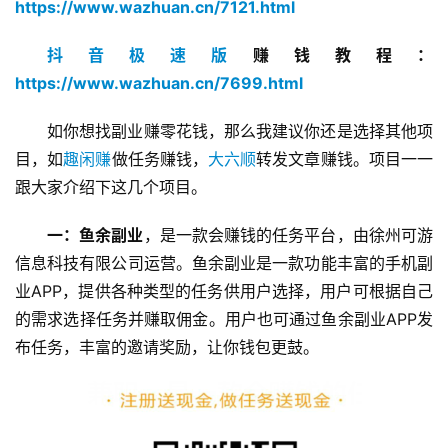
https://www.wazhuan.cn/7121.html
抖音极速版
赚钱教程：
https://www.wazhuan.cn/7699.html
如你想找副业赚零花钱，那么我建议你还是选择其他项
目，如
趣闲赚
做任务赚钱，
大六顺
转发文章赚钱。项目一一
跟大家介绍下这几个项目。
一：鱼余副业
，是一款会赚钱的任务平台，由徐州可游
信息科技有限公司运营。鱼余副业是一款功能丰富的手机副
业APP，提供各种类型的任务供用户选择，用户可根据自己
的需求选择任务并赚取佣金。用户也可通过鱼余副业APP发
布任务，丰富的邀请奖励，让你钱包更鼓。