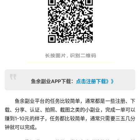
鱼余副业APP下载：
点击注册下载》》
鱼余副业平台的任务比较简单，通常都是一些注册、下
载、分享、认证、拍照、截图之类的小副业，完成一单可以
赚到1-10元的样子，任务都比较简单，通常只需要三五几分
钟就可以完成。