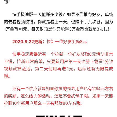
钱！
快手极速版一天能赚多少钱？如果不靠推荐好友，单纯
的去看视频赚钱，你就是看上一天，也赚不了几块钱，因为
1万金币=1元，每天封顶是你只能得3万金币也就是3块钱！
2020.8.22更新：
拉新一位好友奖励8元
快手极速版最近有一个拉新一位好友奖励8元活动非常
不错，拉新非常简单，只要新用户第一天注册下载看1分钟
视频就算激活，第二天使用再送2元，后续还有无限提成
哦。
还有一个优点就是如果你拉的是老用户也有1到4元左右
的奖励，这么给力的活动，还是不要犹豫了哦。如果一天能
拉到10个新用户那么一天有那赚80左右哦。