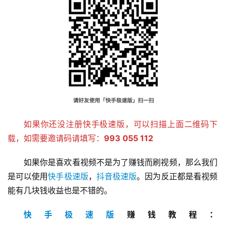
如果你还没注册快手极速版，可以扫描上面二维码下
载，如需要邀请码请填写：
993 055 112
如果你是喜欢看视频不是为了赚钱而刷视频，那么我们
是可以使用
快手极速版
，
抖音极速版
。因为反正都是看视频
能有几块钱收益也是不错的。
快手极速版
赚钱教程：