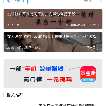
生成海报
0
0
没赚钱并不是方向不对，而是你坚持不够
上一篇
2020年4月28日 下午2:01
女人没文化做什么赚钱呢?手机赚钱是一个不错的选择
2020年4月29日 下午4:43
下一篇
相关推荐
宝妈在家带孩子有什么挣钱的办