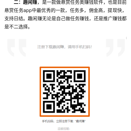
二：趣闲赚
，是一款做悬赏任务类赚钱软件，也是目前
悬赏任务app中最优秀的一款，任务多，佣金高，提现快，
支持日结。趣闲赚无论是自己做任务赚钱，还是推广赚钱都
是不二选择。
首
页
挖
赚
简
评