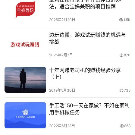
法，适合宝妈兼职的项目推荐
2025年2月20日
1.5K
边玩边赚，游戏试玩赚钱的机遇与
挑战
2025年2月7日
870
十年网赚老司机的赚钱经验分享
（上）
2019年5月30日
735
手工活150一天在家做？不如在家利
用手机做任务
2022年6月28日
868