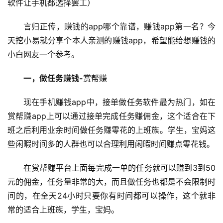
软件让手机都选择罢工）
言归正传，赚钱的app哪个靠谱，赚钱app第一名？今
天挖小易就分享个本人亲测的赚钱app，希望能给想赚钱的
小白网友一个参考。
一，做任务赚钱-
赏帮赚
现在手机赚钱app中，接单做任务软件最为热门，如在
赏帮赚app上可以通过接单完成任务赚佣金，这个适合在下
班之后利用业余时间做任务赚零花的上班族。学生，宝妈这
些闲暇时间多的人群也可以合理利用闲暇时间赚点零花钱。
在赏帮赚平台上面每完成一单的任务就可以赚到3到50
元的佣金，任务量非常的大，而且做任务也都是不会限制时
间的，在全天24小时只要你有时间都可以操作，这个就非
常的适合上班族，学生，宝妈。