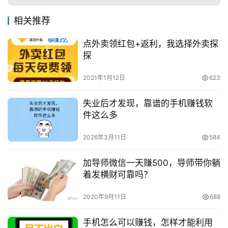
相关推荐
点外卖领红包+返利，我选择外卖探
探
2021年1月12日
623
失业后才发现，靠谱的手机赚钱软
件这么多
2026年3月11日
584
加导师微信一天赚500，导师带你躺
着发横财可靠吗？
2020年9月11日
688
手机怎么可以赚钱，怎样才能利用