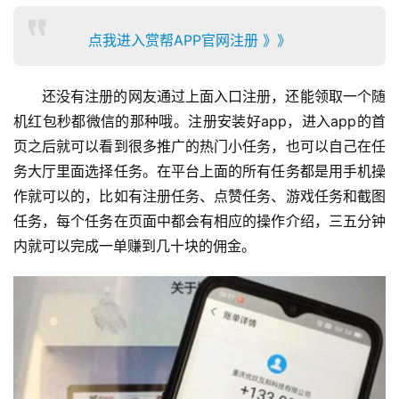
点我进入赏帮APP官网注册 》》
还没有注册的网友通过上面入口注册，还能领取一个随
机红包秒都微信的那种哦。注册安装好app，进入app的首
页之后就可以看到很多推广的热门小任务，也可以自己在任
务大厅里面选择任务。在平台上面的所有任务都是用手机操
作就可以的，比如有注册任务、点赞任务、游戏任务和截图
任务，每个任务在页面中都会有相应的操作介绍，三五分钟
内就可以完成一单赚到几十块的佣金。