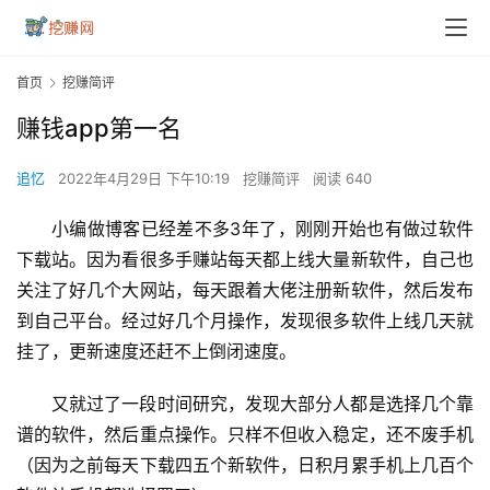
首页
挖赚简评
赚钱app第一名
追忆
2022年4月29日 下午10:19
挖赚简评
阅读 640
小编做博客已经差不多3年了，刚刚开始也有做过软件
下载站。因为看很多手赚站每天都上线大量新软件，自己也
关注了好几个大网站，每天跟着大佬注册新软件，然后发布
到自己平台。经过好几个月操作，发现很多软件上线几天就
挂了，更新速度还赶不上倒闭速度。
又就过了一段时间研究，发现大部分人都是选择几个靠
谱的软件，然后重点操作。只样不但收入稳定，还不废手机
（因为之前每天下载四五个新软件，日积月累手机上几百个