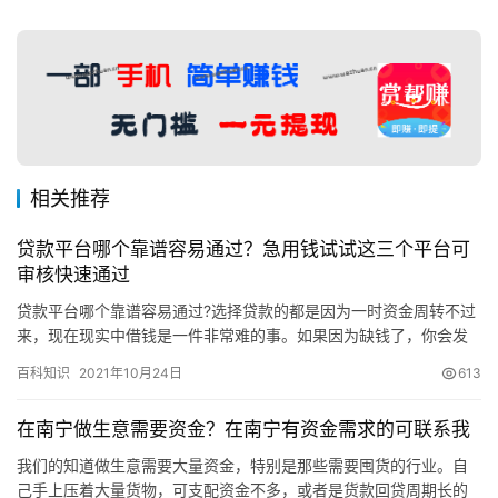
相关推荐
贷款平台哪个靠谱容易通过？急用钱试试这三个平台可
审核快速通过
贷款平台哪个靠谱容易通过?选择贷款的都是因为一时资金周转不过
来，现在现实中借钱是一件非常难的事。如果因为缺钱了，你会发
现向朋友亲戚借的没有人肯借，一是因为各自都有自己的花销，然
百科知识
2021年10月24日
613
后就…
在南宁做生意需要资金？在南宁有资金需求的可联系我
我们的知道做生意需要大量资金，特别是那些需要囤货的行业。自
己手上压着大量货物，可支配资金不多，或者是货款回贷周期长的