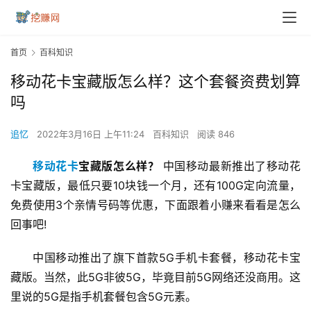
首页
百科知识
移动花卡宝藏版怎么样？这个套餐资费划算
吗
追忆
2022年3月16日 上午11:24
百科知识
阅读 846
移动花卡
宝藏版怎么样？
 中国移动最新推出了移动花
卡宝藏版，最低只要10块钱一个月，还有100G定向流量，
免费使用3个亲情号码等优惠，下面跟着小赚来看看是怎么
回事吧!
中国移动推出了旗下首款5G手机卡套餐，移动花卡宝
藏版。当然，此5G非彼5G，毕竟目前5G网络还没商用。这
里说的5G是指手机套餐包含5G元素。