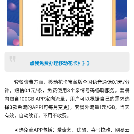
点我免费办理移动花卡》》》
套餐资费方面，移动花卡宝藏版全国语音通话0.1元/分
钟，短信0.1元/条，免费使用3个亲情号码畅聊服务。套餐
内包含100GB APP定向流量，用户可以根据自己的需求选
择3款免流的APP(可每月变更)。套餐外流量1元/GB，当天
有效，自动续订，不用不收费。
可选免流APP包括：爱奇艺、优酷、喜马拉雅、网易云