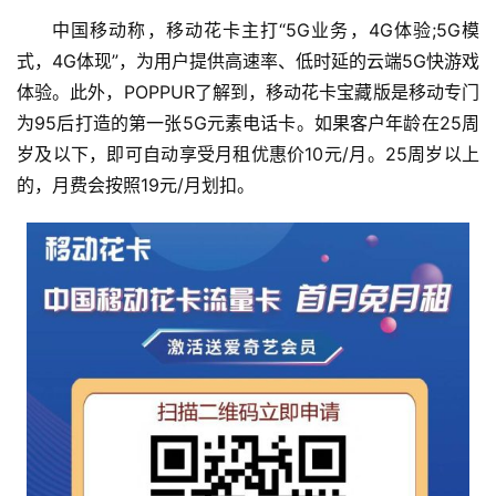
中国移动称，移动花卡主打“5G业务，4G体验;5G模
式，4G体现”，为用户提供高速率、低时延的云端5G快游戏
体验。此外，POPPUR了解到，移动花卡宝藏版是移动专门
为95后打造的第一张5G元素电话卡。如果客户年龄在25周
岁及以下，即可自动享受月租优惠价10元/月。25周岁以上
的，月费会按照19元/月划扣。