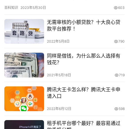
老板。可以考虑申请一定额度的备用金，在我们需要时能助我们一
百科知识
2023年5月30日
603
臂之力…
无需审核的小额贷款？十大良心贷
款平台推荐 ！
2022年5月8日
790
同样是借钱，为什么那么人选择有
钱花？
2021年5月18日
719
腾讯大王卡怎么样？腾讯大王卡申
请入口
2022年6月12日
598
租手机平台哪个最好？最容易通过