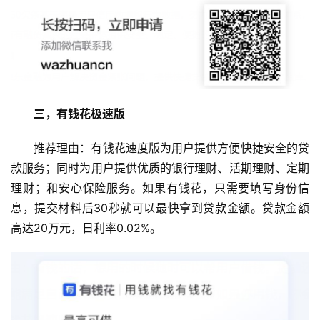
三，有钱花极速版
推荐理由：有钱花速度版为用户提供方便快捷安全的贷
款服务；同时为用户提供优质的银行理财、活期理财、定期
理财；和安心保险服务。如果有钱花，只需要填写身份信
息，提交材料后30秒就可以最快拿到贷款金额。贷款金额
高达20万元，日利率0.02%。