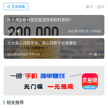
生成海报
0
0
度小满金融有钱花是怎样收取利息的?
上一篇
2021年12月3日 上午9:56
十大良心贷款平台，良心贷款平台有哪些
2022年2月28日 下午7:21
下一篇
相关推荐