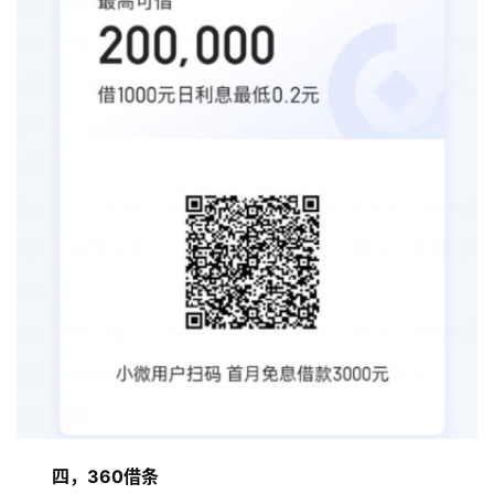
四，360借条