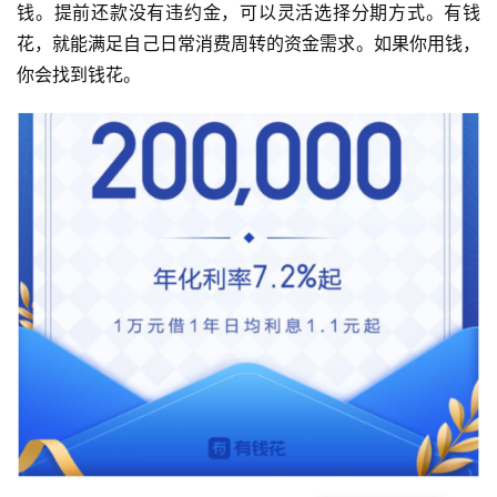
钱。提前还款没有违约金，可以灵活选择分期方式。有钱
花，就能满足自己日常消费周转的资金需求。如果你用钱，
你会找到钱花。