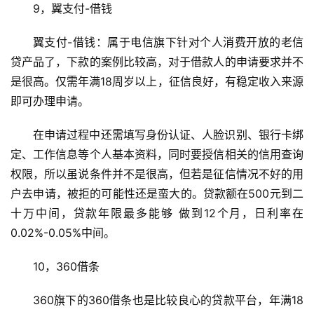
9，翼支付-借钱
手
赚
翼支付-借钱：属于电信旗下针对个人消费开放的老信
A
贷产品了，下款的案例比较高，对于借款人的申请要求并不
P
是很高。仅需年满18周岁以上，征信良好，有稳定收入来源
P
即可办理申请。
在申请过程中还需填写身份认证、人脸识别、银行卡绑
定、工作信息等个人基本资料，同时要授信相关的信用查询
权限，所以虽说条件并不是很高，但若是征信情况不好的用
户去申请，被拒的可能性还是蛮大的。贷款额在500元到二
十万中间，贷款年限最多能够 做到12个月，日利率在
0.02%-0.05%中间。
10，360借条
360旗下的360借条也是比较良心的贷款平台，年满18