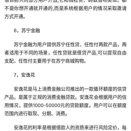
借目前只向部分用户开放,它和微粒贷、蚂蚁借呗类似，都
不是你想开通就开通的,而是系统根据用户的情况采取邀请
方式开通。
6，苏宁金融
苏宁金融为用户提供苏宁任性贷、任性付两款产品，两
者适用于不同的场景，任性贷就是借贷产品,可以提现自由
支配，任性付主要用于在苏宁商城购物。
7，安逸花
安逸花是马上消费金融公司推出的一款循环额度的信贷
产品，是属于正规的消费金融贷款。安逸花会根据用户的信
用情况，提供1000-50000元的贷款额度。用户可以在额度
范围内进行取现、分期、消费。
安逸花的利率是根据借款人的资质来进行风险定价，每