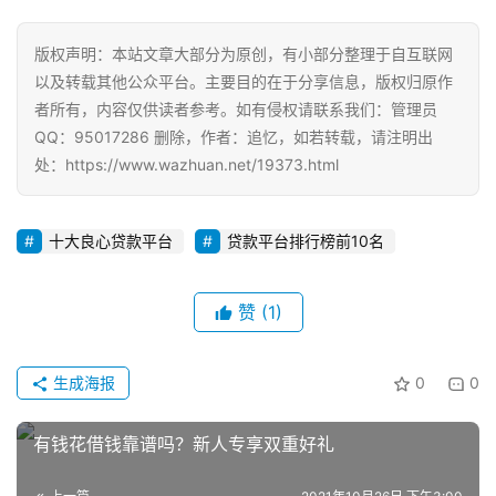
版权声明：本站文章大部分为原创，有小部分整理于自互联网
以及转载其他公众平台。主要目的在于分享信息，版权归原作
者所有，内容仅供读者参考。如有侵权请联系我们：管理员
QQ：95017286 删除，作者：追忆，如若转载，请注明出
处：https://www.wazhuan.net/19373.html
十大良心贷款平台
贷款平台排行榜前10名
赞
(1)
生成海报
0
0
有钱花借钱靠谱吗？新人专享双重好礼