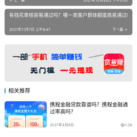
上一篇
2021年10月26日 下午3:00
有钱花审核容易通过吗？哪一类客户群体额度高易通过!
2021年11月7日 上午9:47
下一篇
相关推荐
携程金融贷款靠谱吗？携程金融通
过率高吗？
2021年4月6日
1.3K