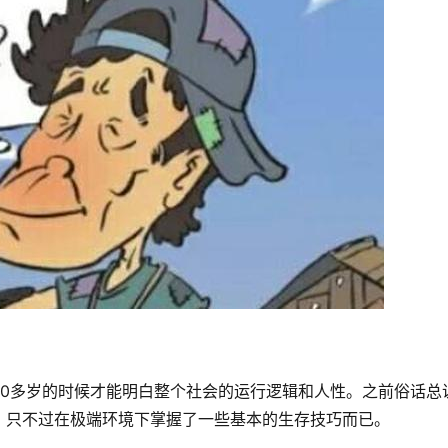
30多岁的时候才能明白整个社会的运行逻辑和人性。之前俗话总
，只不过在极端环境下掌握了一些基本的生存技巧而已。