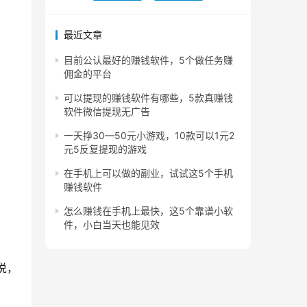
最近文章
目前公认最好的赚钱软件，5个做任务赚
佣金的平台
可以提现的赚钱软件有哪些，5款真赚钱
软件微信提现无广告
一天挣30—50元小游戏，10款可以1元2
元5反复提现的游戏
在手机上可以做的副业，试试这5个手机
赚钱软件
怎么赚钱在手机上最快，这5个靠谱小软
件，小白当天也能见效
说，