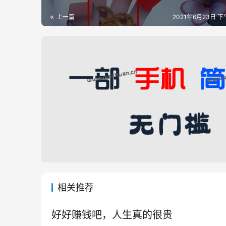
上一篇
2021年6月23日 下午
相关推荐
好好赚钱吧，人生真的很贵