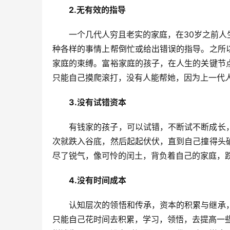
2.无有效的指导
一个几代人穷且老实的家庭，在30岁之前
种各样的事情上帮倒忙或给出错误的指导。之所
家庭的束缚。富裕家庭的孩子，在人生的关键节
只能自己摸爬滚打，没有人能帮她，因为上一代
3.没有试错资本
有钱家的孩子，可以试错，不断试不断成长
次就跌入谷底，然后起起伏伏，直到自己撞得头
尽了锐气，像可怜的闰土，背负着自己的家庭，
4.没有时间成本
认知层次的领悟和传承，资本的积累与继承
只能自己花时间去积累，学习，领悟，去提高一