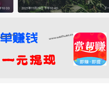
10:33
2021年11月29日 下午10:40
下