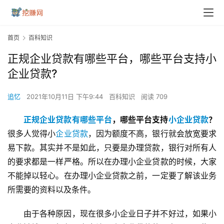
首页
百科知识
正规企业贷款有哪些平台，哪些平台支持小
企业贷款?
追忆
2021年10月11日 下午9:44
百科知识
阅读 709
正规企业贷款有哪些平台
，哪些平台支持
小企业贷款
？
很多人觉得小
企业贷款
，因为额度不高，银行就会放宽要求
易下款。其实并不是如此，只要是办理贷款，银行对所有人
的要求都是一样严格。所以在办理小企业贷款的时候，大家
不能掉以轻心。在办理小企业贷款之前，一定要了解该业务
所需要的资料以及条件。
由于各种原因，现在很多小企业日子并不好过，如果小