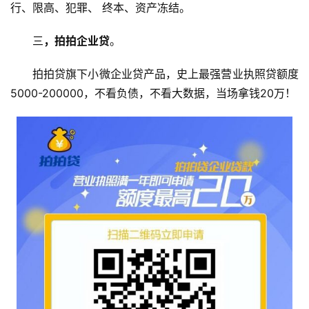
行、限高、犯罪、 终本、资产冻结。
三
，拍拍企业贷
。
拍拍贷旗下小微企业贷产品，史上最强营业执照贷额度
5000-200000，不看负债，不看大数据，当场拿钱20万！