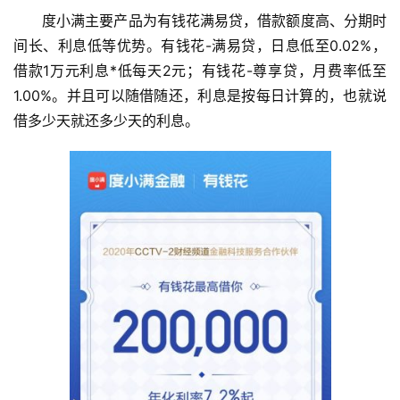
度小满主要产品为有钱花满易贷，借款额度高、分期时
间长、利息低等优势。有钱花-满易贷，日息低至0.02%，
借款1万元利息*低每天2元；有钱花-尊享贷，月费率低至
1.00%。并且可以随借随还，利息是按每日计算的，也就说
借多少天就还多少天的利息。