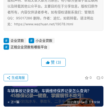
版权声明：本站文章大部分为原创，有小部分整理于自互联网
以及转载其他公众平台。主要目的在于分享信息，版权归原作
者所有，内容仅供读者参考。如有侵权请联系我们：管理员
QQ：95017286 删除，作者：追忆，如若转载，请注明出
处：https://www.wazhuan.net/19078.html
企业贷款
小企业贷款
正规企业贷款有哪些平台
赞
(3)
生成海报
0
0
车辆事故记录查询，车辆维修保养记录怎么查询？
上一篇
2021年10月4日 下午9:58