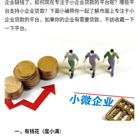
企业缺钱了，如何现在专注于小企业贷款的平台呢？哪些平
台支持小企业贷款？下面小编带你一起了解市面上专注于小
企业贷款的平台，如果你的企业有需要贷款，不妨收藏一下
一下平台。
一，有钱花（度小满
）