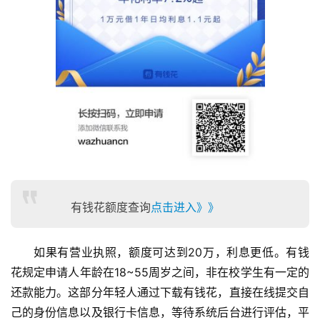
有钱花额度查询
点击进入》》
如果有营业执照，额度可达到20万，利息更低。有钱
花规定申请人年龄在18~55周岁之间，非在校学生有一定的
还款能力。这部分年轻人通过下载有钱花，直接在线提交自
己的身份信息以及银行卡信息，等待系统后台进行评估，平