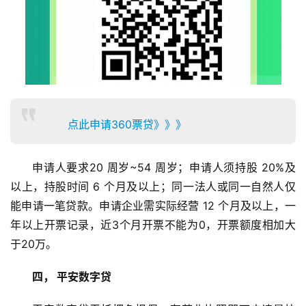
点此申请360票贷》》》
申请人要求20 周岁~54 周岁；申请人须持股 20%及
以上，持股时间 6 个月及以上；同一法人或同一自然人仅
能申请一笔贷款。申请企业需实际经营 12 个月及以上，一
年以上开票记录，近3个月开票不能为0，开票额度相加大
于20万。
四， 平安数字贷 