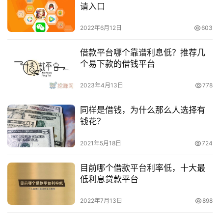
请入口
2022年6月12日
603
借款平台哪个靠谱利息低？推荐几
个易下款的借钱平台
2023年4月13日
778
同样是借钱，为什么那么人选择有
钱花？
2021年5月18日
724
目前哪个借款平台利率低，十大最
低利息贷款平台
2022年7月13日
898