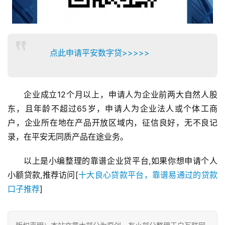
点此申请平安数字贷>>>>>
企业成立12个月以上，申请人为企业前两大自然人股
东，且年龄不超过65岁，申请人为企业法人或个体工商
户，企业所在地在产品开放区域内，征信良好，无不良记
录，在平安无同质产品在途业务。
以上是小编整理的靠谱企业贷平台,如果你想申请个人
小额贷款,推荐访问[
十大良心贷款平台，靠谱易通过的贷款
口子推荐
]