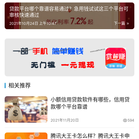
贷款平台哪个靠谱容易通过？急用钱试试这三个平台可
审核快速通过
2021年10月24日 上午10:47
下一篇
相关推荐
小额信用贷款软件有哪些，信用贷
款哪个平台靠谱
2021年11月20日
594
腾讯大王卡怎么样？腾讯大王卡申