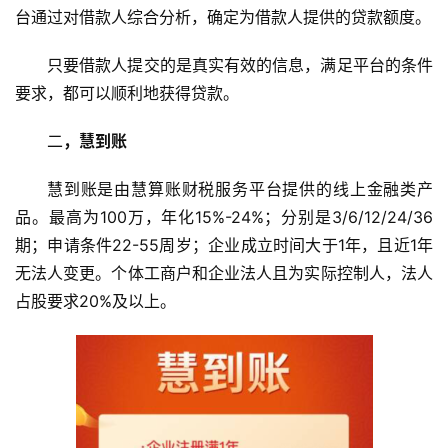
台通过对借款人综合分析，确定为借款人提供的贷款额度。
只要借款人提交的是真实有效的信息，满足平台的条件
要求，都可以顺利地获得贷款。
二
，慧到账
慧到账是由慧算账财税服务平台提供的线上金融类产
品。最高为100万，年化15%-24%；分别是3/6/12/24/36
期；申请条件22-55周岁；企业成立时间大于1年，且近1年
无法人变更。个体工商户和企业法人且为实际控制人，法人
占股要求20%及以上。