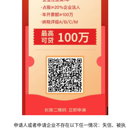
申请人或者申请企业不存在以下任一情况：失信、被执