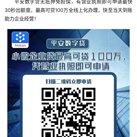
平安数字贷无抵押免担保，有营业执照即可申请最快
30秒出额度，最高可贷100万全线上化办理，快至当天到账
助力企业经营！