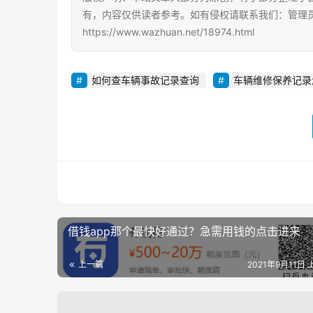
有，内容仅供读者参考。如有侵权请联系我们：管理员Q
https://www.wazhuan.net/18974.html
如何查车辆事故记录查询
车辆维修保养记录
借钱app那个最快好通过？急需用钱的点击进来
上一篇
2021年9月11日 