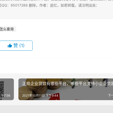
Q：95017286 删除，作者：追忆，如若转载，请注明出处：
怎么查询
赞
(1)
正规企业贷款有哪些平台，哪些平台支持小企业贷款
上午7:56
2021年10月11日 下午9:44
下