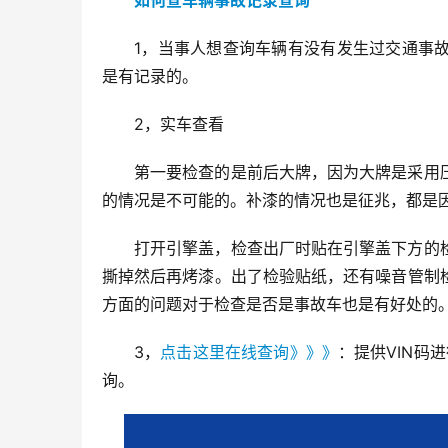
如何查车辆事故记录查询
1，当事人想查询车辆有没有发生过交通事
是有记录的。
2，实车查看
第一要检查的是前后大牌，因为大牌是采用
的情况是不可能的。补漆的情况也是征兆，都是
打开引擎盖，检查出厂时贴在引擎盖下方的
撕掉然后再烤漆。出了检验贴纸，还有噪音管制
方面的问题对于检查是否是事故车也是有好处的
3，
点击这里在线查询》》》
：提供VIN码
询。