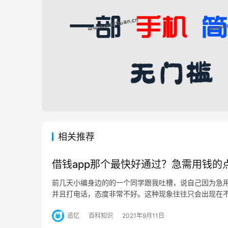
相关推荐
借钱app那个最快好通过？急需用钱的
前几天小编身边的的一个同学跟我吐槽，说自己因为急
并且打电话，态度非常不好。这种现象往往只会出现在
追忆
百科知识
2021年9月11日