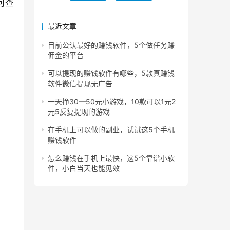
可查
最近文章
目前公认最好的赚钱软件，5个做任务赚
佣金的平台
可以提现的赚钱软件有哪些，5款真赚钱
软件微信提现无广告
一天挣30—50元小游戏，10款可以1元2
元5反复提现的游戏
在手机上可以做的副业，试试这5个手机
赚钱软件
怎么赚钱在手机上最快，这5个靠谱小软
件，小白当天也能见效