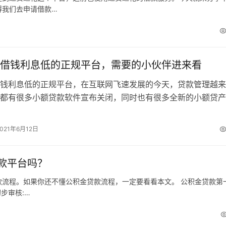
得我们去申请借款…
借钱利息低的正规平台，需要的小伙伴进来看
钱利息低的正规平台，在互联网飞速发展的今天，贷款管理越来
都有很多小额贷款软件宣布关闭，同时也有很多全新的小额贷产
于想要借钱的小伙伴来说，选择一款借…
2021年6月12日
款平台吗？
流程。如果你还不懂公积金贷款流程，一定要看看本文。 公积金贷款第
步审核:…