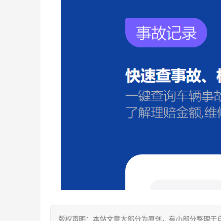
版权声明：本站文章大部分为原创，有小部分整理于