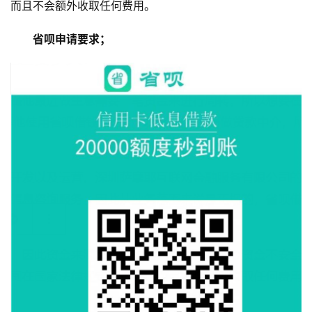
而且不会额外收取任何费用。
省呗申请要求；