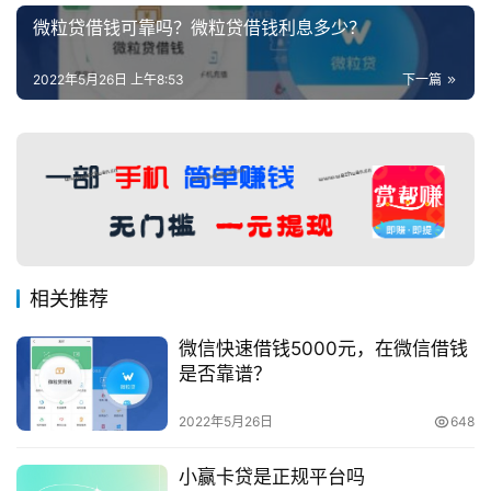
微粒贷借钱可靠吗？微粒贷借钱利息多少？
2022年5月26日 上午8:53
下一篇
相关推荐
微信快速借钱5000元，在微信借钱
是否靠谱？
2022年5月26日
648
小赢卡贷是正规平台吗