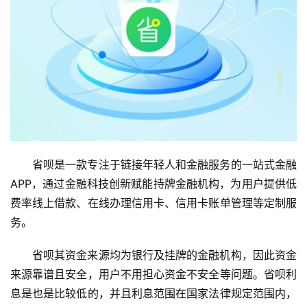
省呗是一款专注于链接年轻人和金融服务的一站式金融
APP，通过金融科技创新赋能持牌金融机构，为用户提供低
费率线上借款、在线办理信用卡、信用卡账单管理等定制服
务。
省呗其资金来源均为银行及挂牌的金融机构，因此资金
来源靠谱且安全，用户不用担心资金不安全等问题。省呗利
息是也是比较低的，并且利息范围在国家法律规定范围内，