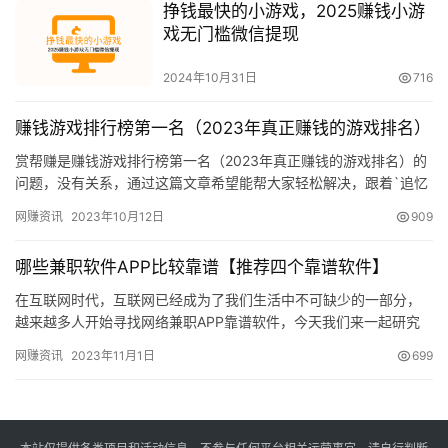
挣钱最快的小游戏，2025赚钱小游
戏无门槛微信提现
2024年10月31日
716
赚钱游戏排行榜第一名（2023年真正赚钱的游戏排名）
赏帮赚是赚钱游戏排行榜第一名（2023年真正赚钱的游戏排名）的
问题，没有关系，通过这篇文章希望能帮大家轻松解决，跟着`追忆
我们一起来看下。 今天为大家分享一下赚钱游戏排行榜第一名，…
网赚资讯
2023年10月12日
909
哪些兼职软件APP比较靠谱【推荐四个靠谱软件】
在互联网时代，互联网已经成为了我们生活中不可缺少的一部分，
越来越多人开始寻找网络兼职APP靠谱软件，今天我们来一起研究
一下如何通过网络寻找靠谱的兼职软件APP赚钱，轻松实现我们的
网赚资讯
2023年11月1日
699
财…