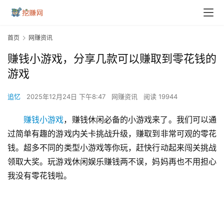
首页
网赚资讯
赚钱小游戏，分享几款可以赚取到零花钱的
游戏
追忆
2025年12月24日 下午8:47
网赚资讯
阅读 19944
赚钱小游戏
，赚钱休闲必备的小游戏来了。我们可以通
过简单有趣的游戏内关卡挑战升级，赚取到非常可观的零花
钱。超多不同的类型小游戏等你玩，赶快行动起来闯关挑战
领取大奖。玩游戏休闲娱乐赚钱两不误，妈妈再也不用担心
我没有零花钱啦。