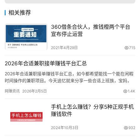
相关推荐
360借条合伙人，推钱橙两个平台
宣布停止运营
2021年4月29日
715
2026年合适兼职接单赚钱平台汇总
2026年合适兼职接单赚钱平台汇总，如今都希望能找一个能在闲暇
时间操作的兼职项目。今天追忆就来分享一些合适上班族，宝妈，
学生闲暇时间操作的兼职项目。都是追忆亲自测试，提现能到账的
网赚资讯
2026年2月5日
1.4K
良…
手机上怎么赚钱？分享5种正规手机
赚钱软件
2024年10月3日
932