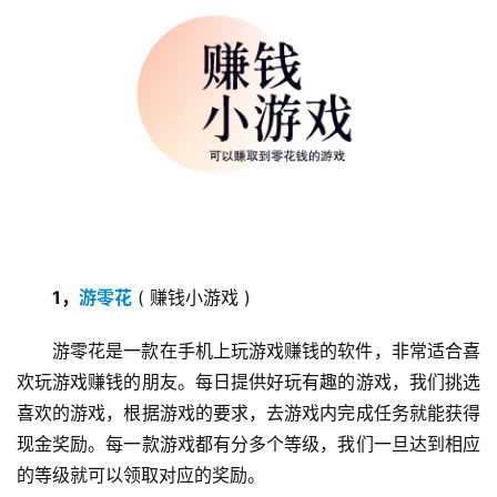
1，
游零花
 ( 赚钱小游戏 )
游零花是一款在手机上玩游戏赚钱的软件，非常适合喜
欢玩游戏赚钱的朋友。每日提供好玩有趣的游戏，我们挑选
喜欢的游戏，根据游戏的要求，去游戏内完成任务就能获得
现金奖励。每一款游戏都有分多个等级，我们一旦达到相应
的等级就可以领取对应的奖励。