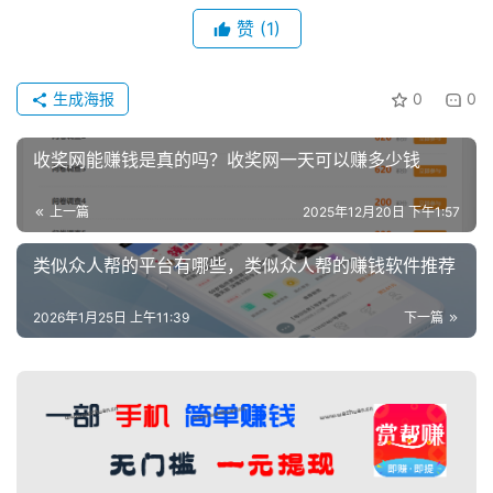
赞
(1)
生成海报
0
0
收奖网能赚钱是真的吗？收奖网一天可以赚多少钱
上一篇
2025年12月20日 下午1:57
类似众人帮的平台有哪些，类似众人帮的赚钱软件推荐
2026年1月25日 上午11:39
下一篇