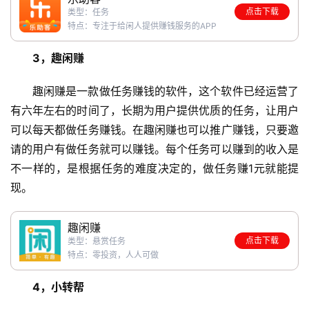
点击下载
类型：任务
特点：专注于给闲人提供赚钱服务的APP
3，趣闲赚
趣闲赚是一款做任务赚钱的软件，这个软件已经运营了
有六年左右的时间了，长期为用户提供优质的任务，让用户
可以每天都做任务赚钱。在趣闲赚也可以推广赚钱，只要邀
请的用户有做任务就可以赚钱。每个任务可以赚到的收入是
不一样的，是根据任务的难度决定的，做任务赚1元就能提
现。
趣闲赚
点击下载
类型：悬赏任务
特点：零投资，人人可做
4，小转帮