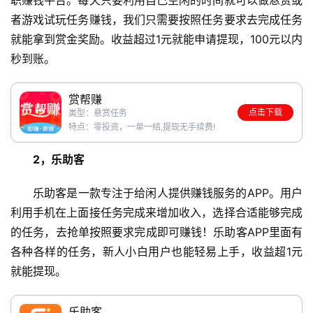
者游戏试玩任务赚钱，我们只需要按照任务要求去完成任务
就能拿到赏金奖励。收益超过1元就能申请提现，100元以内
秒到账。
赏帮赚
点击下载
类型：悬赏任务
特点：零投资，一单一结,提现无手续费!
2，乐助客
乐助客是一款专注于给闲人提供赚钱服务的APP。用户
利用手机在上面接任务完成来增加收入，选择合适能够完成
的任务，去抢单按照要求完成即可赚钱！乐助客APP里面有
各种各样的任务，新人小白用户也能轻易上手，收益超1元
就能提现。
乐助客