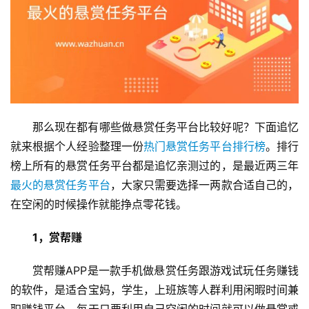
那么现在都有哪些做悬赏任务平台比较好呢？下面追忆
就来根据个人经验整理一份
热门悬赏任务平台排行榜
。排行
榜上所有的悬赏任务平台都是追忆亲测过的，是最近两三年
最火的悬赏任务平台
，大家只需要选择一两款合适自己的，
在空闲的时候操作就能挣点零花钱。
1，赏帮赚
赏帮赚APP是一款手机做悬赏任务跟游戏试玩任务赚钱
的软件，是适合宝妈，学生，上班族等人群利用闲暇时间兼
职赚钱平台。每天只要利用自己空闲的时间就可以做悬赏或