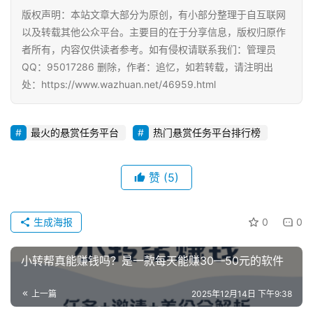
版权声明：本站文章大部分为原创，有小部分整理于自互联网
以及转载其他公众平台。主要目的在于分享信息，版权归原作
者所有，内容仅供读者参考。如有侵权请联系我们：管理员
QQ：95017286 删除，作者：追忆，如若转载，请注明出
处：https://www.wazhuan.net/46959.html
最火的悬赏任务平台
热门悬赏任务平台排行榜
赞
(5)
生成海报
0
0
小转帮真能赚钱吗？是一款每天能赚30—50元的软件
上一篇
2025年12月14日 下午9:38