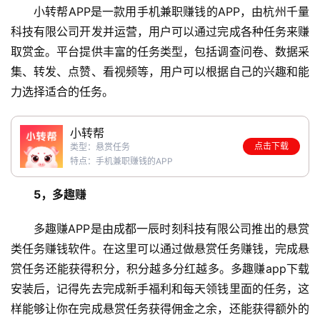
小转帮APP是一款用手机兼职赚钱的APP，由杭州千量
科技有限公司开发并运营，用户可以通过完成各种任务来赚
取赏金。平台提供丰富的任务类型，包括调查问卷、数据采
集、转发、点赞、看视频等，用户可以根据自己的兴趣和能
力选择适合的任务。
小转帮
点击下载
类型：悬赏任务
特点：手机兼职赚钱的APP
5，多趣赚
多趣赚APP是由成都一辰时刻科技有限公司推出的悬赏
类任务赚钱软件。在这里可以通过做悬赏任务赚钱，完成悬
赏任务还能获得积分，积分越多分红越多。多趣赚app下载
安装后，记得先去完成新手福利和每天领钱里面的任务，这
样能够让你在完成悬赏任务获得佣金之余，还能获得额外的