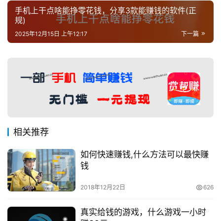
手机上干点啥能挣零花钱，分享3款能赚钱的软件(正
规)
2025年12月15日 上午12:17
下一篇
相关推荐
如何快速赚钱,什么方法可以最快赚
钱
2018年12月22日
626
真实给钱的游戏，什么游戏一小时