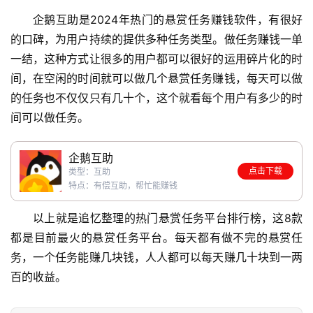
企鹅互助是2024年热门的悬赏任务赚钱软件，有很好
的口碑，为用户持续的提供多种任务类型。做任务赚钱一单
一结，这种方式让很多的用户都可以很好的运用碎片化的时
间，在空闲的时间就可以做几个悬赏任务赚钱，每天可以做
的任务也不仅仅只有几十个，这个就看每个用户有多少的时
间可以做任务。
企鹅互助
点击下载
类型：互助
特点：有偿互助，帮忙能赚钱
以上就是追忆整理的热门悬赏任务平台排行榜，这8款
都是目前最火的悬赏任务平台。每天都有做不完的悬赏任
务，一个任务能赚几块钱，人人都可以每天赚几十块到一两
百的收益。