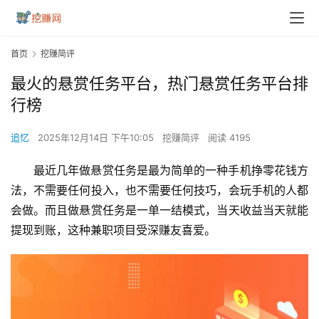
首页
挖赚简评
最火的悬赏任务平台，热门悬赏任务平台排
行榜
追忆
2025年12月14日 下午10:05
挖赚简评
阅读 4195
最近几年做悬赏任务是最为简单的一种手机挣零花钱方
法，不需要任何投入，也不需要任何技巧，会玩手机的人都
会做。而且做悬赏任务是一单一结模式，当天收益当天就能
提现到账，这种兼职项目受深赚友喜爱。