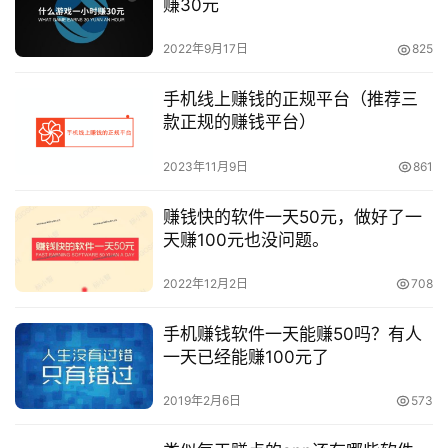
赚30元
2022年9月17日
825
手机线上赚钱的正规平台（推荐三
款正规的赚钱平台）
2023年11月9日
861
赚钱快的软件一天50元，做好了一
天赚100元也没问题。
2022年12月2日
708
手机赚钱软件一天能赚50吗？有人
一天已经能赚100元了
2019年2月6日
573