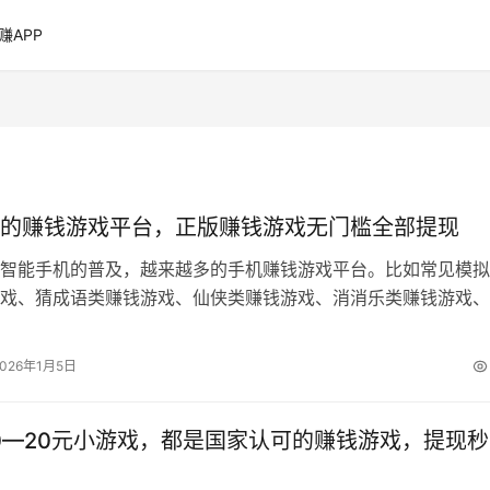
赚APP
的赚钱游戏平台，正版赚钱游戏无门槛全部提现
智能手机的普及，越来越多的手机赚钱游戏平台。比如常见模拟
戏、猜成语类赚钱游戏、仙侠类赚钱游戏、消消乐类赚钱游戏、
、合成赚钱游戏等等。然而其中大部分…
2026年1月5日
0—20元小游戏，都是国家认可的赚钱游戏，提现