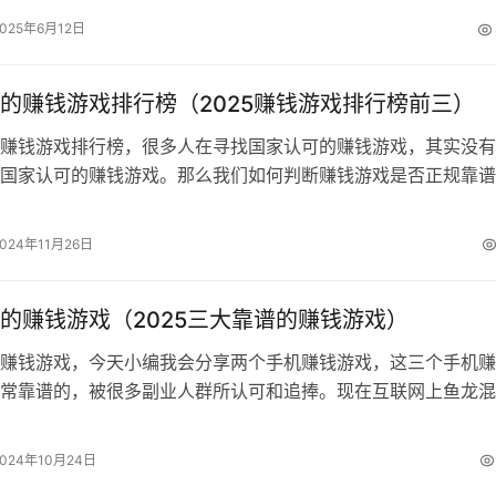
2025年6月12日
的赚钱游戏排行榜（2025赚钱游戏排行榜前三）
赚钱游戏排行榜，很多人在寻找国家认可的赚钱游戏，其实没有
国家认可的赚钱游戏。那么我们如何判断赚钱游戏是否正规靠谱
以通过看运营公司是否正规，收益高不高…
2024年11月26日
的赚钱游戏（2025三大靠谱的赚钱游戏）
赚钱游戏，今天小编我会分享两个手机赚钱游戏，这三个手机赚
常靠谱的，被很多副业人群所认可和追捧。现在互联网上鱼龙混
有人亲自教，很容易上当受骗。毕竟很多…
2024年10月24日