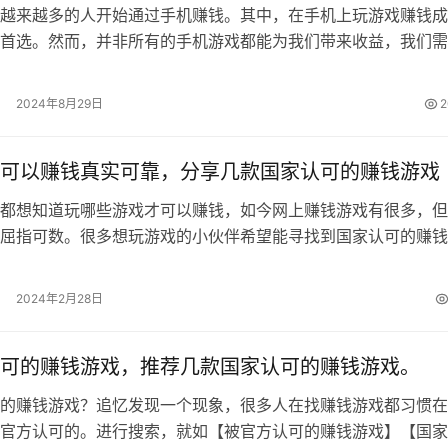
来越多的人开始通过手机赚钱。其中，在手机上玩游戏赚钱成
首选。然而，并非所有的手机游戏都能为我们带来收益，我们需
家认可、正规可靠的赚钱游戏。那么，…
2024年8月29日
2
可以赚钱真实可靠，分享几款国家认可的赚钱游戏
都想知道玩哪些游戏才可以赚钱，如今网上赚钱游戏有很多，但
屈指可数。很多想玩游戏的小伙伴希望能寻找到国家认可的赚钱
忆就来这里分享几款真正良心国家认可…
2024年2月28日
可的赚钱游戏，推荐几款国家认可的赚钱游戏。
的赚钱游戏？追忆发现一个现象，很多人在找赚钱游戏都习惯在
官方认可的。进行搜索，就如【被官方认可的赚钱游戏】【国家