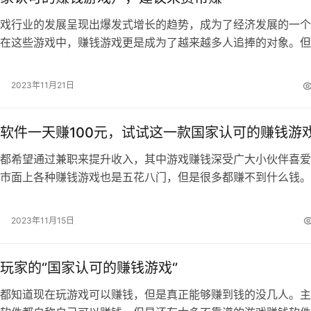
戏行业的发展呈现出爆发式增长的趋势，成为了经济发展的一个
在这些游戏中，赚钱游戏更是成为了越来越多人追捧的对象。但
公司或者个人分享了机会，开发各种游戏…
2023年11月21日
软件一天赚100元，试试这一款国家认可的赚钱游
都希望通过兼职来提升收入，其中游戏赚钱深受广大小伙伴喜爱
市面上各种赚钱游戏也是五花八门，但是很多都赚不到什么钱。
分赚钱游戏都是靠看各种广告盈利，游…
2023年11月15日
玩家的‘’国家认可的赚钱游戏‘’
都知道现在玩游戏可以赚钱，但是真正能够赚到钱的没几人。主