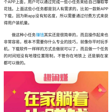
个APP上面，用户可以通过完成一些小任务来给自己赚取零
花钱。上面这些小任务都是别人有需求的，比如一款新APP
下载，因为新app没有知名度，所以需要通过付费方式来获
得用户装机量。
做这种小任务
赚钱
其实还是很简单的，而且操作起来也
非常容易，根本不需要你什么专业的技巧，就像你平时玩手
机，下载软件一样样的方式去做就可以了，而且做一个任务
的时间短没有地理位置限制，不管你在地铁上 还是躺在家
都可以做的。