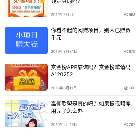
钱是真的吗？
2019年7月4日
998
你看不起的网赚项目，别人已赚数
千元
2019年8月31日
679
赏金榜APP靠谱吗？赏金榜邀请码
A120252
2019年8月11日
668
高佣联盟是真的吗？如果提现额度
用完了怎么办
2019年4月15日
797