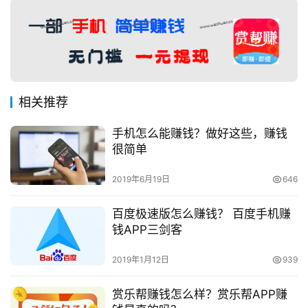
相关推荐
手机怎么能赚钱？做好这些，赚钱
很简单
2019年6月19日
646
百度极速版怎么赚钱？ 百度手机赚
钱APP三剑客
2019年1月12日
939
赏乐帮赚钱怎么样？赏乐帮APP赚