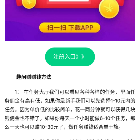
注册入口》》
趣闲赚赚钱方法
1： 在任务大厅我们可以看见各种各样的任务，里面任
务佣金有高有低，如果你是新手我们可以先选择1-10元内的
任务。因为单价低的比较简单，花一两分钟就可以获得几块
首
钱佣金也不错了。如果你每天一个小时能做6-10个任务，那
页
么一天也可以赚10-30元了，做任务赚钱适合单干族。 