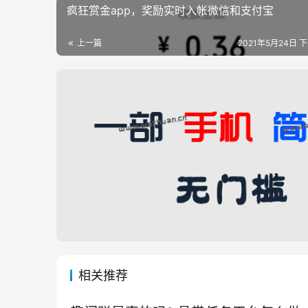
疯狂赏金app，奖励实时入帐微信和支付宝
上一篇
2021年5月24日 下
相关推荐