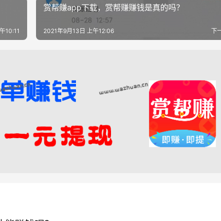
赏帮赚app下载，赏帮赚赚钱是真的吗？
午10:11
2021年9月13日 上午12:06
下