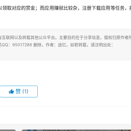
以领取对应的赏金；而应用赚就比较杂，注册下载应用等任务，
自互联网以及转载其他公众平台。主要目的在于分享信息，版权归原作者
Q：95017286 删除，作者：追忆，如若转载，请注明出处：
赞
(1)