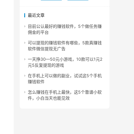
最近文章
目前公认最好的赚钱软件，5个做任务赚
佣金的平台
可以提现的赚钱软件有哪些，5款真赚钱
软件微信提现无广告
一天挣30—50元小游戏，10款可以1元2
元5反复提现的游戏
在手机上可以做的副业，试试这5个手机
赚钱软件
怎么赚钱在手机上最快，这5个靠谱小软
件，小白当天也能见效