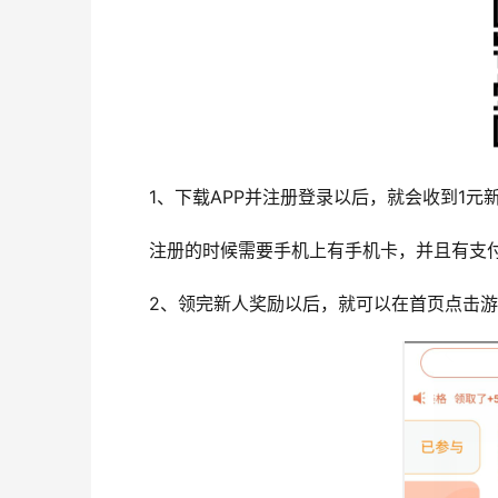
1、下载APP并注册登录以后，就会收到1元
注册的时候需要手机上有手机卡，并且有支
2、领完新人奖励以后，就可以在首页点击