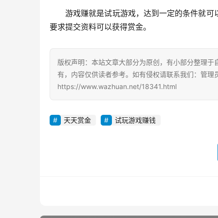
游戏赚就是试玩游戏，达到一定的条件就可
要求提交资料可以获得赏金。
版权声明：本站文章大部分为原创，有小部分整理于
有，内容仅供读者参考。如有侵权请联系我们：管理员Q
https://www.wazhuan.net/18341.html
天天赏金
试玩游戏赚钱