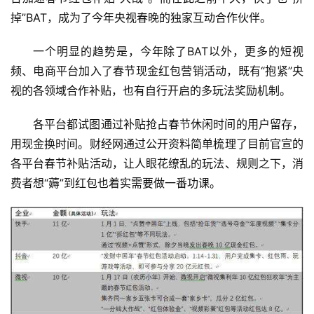
掉”BAT，成为了今年央视春晚的独家互动合作伙伴。
一个明显的趋势是，今年除了BAT以外，更多的短视
频、电商平台加入了春节现金红包营销活动，既有“抱紧”央
视的各领域合作补贴，也有自行开启的多玩法奖励机制。
各平台都试图通过补贴抢占春节休闲时间的用户留存，
用现金换时间。财经网通过公开资料简单梳理了目前官宣的
各平台春节补贴活动，让人眼花缭乱的玩法、规则之下，消
费者想“薅”到红包也着实需要做一番功课。