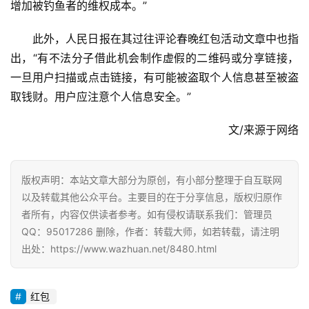
增加被钓鱼者的维权成本。”
此外，人民日报在其过往评论春晚红包活动文章中也指
出，“有不法分子借此机会制作虚假的二维码或分享链接，
一旦用户扫描或点击链接，有可能被盗取个人信息甚至被盗
取钱财。用户应注意个人信息安全。”
文/来源于网络
版权声明：本站文章大部分为原创，有小部分整理于自互联网
以及转载其他公众平台。主要目的在于分享信息，版权归原作
者所有，内容仅供读者参考。如有侵权请联系我们：管理员
QQ：95017286 删除，作者：转载大师，如若转载，请注明
出处：https://www.wazhuan.net/8480.html
红包