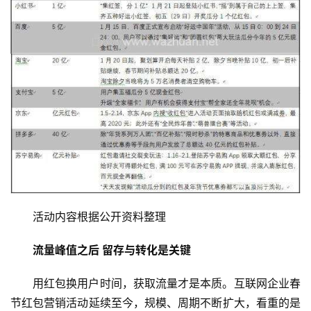
活动内容根据公开资料整理
流量峰值之后 留存与转化是关键
用红包换用户时间，获取流量才是本质。互联网企业春
节红包营销活动延续至今，规模、周期不断扩大，看重的是