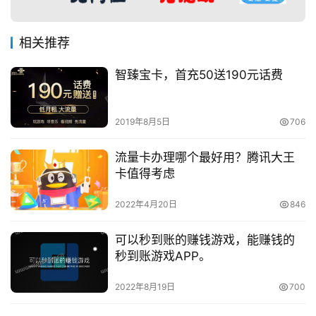
相关推荐
智臻宝卡，首充50送190元话费
2019年8月5日
706
流量卡办理哪个最好用？腾讯大王
卡值得考虑
2022年4月20日
846
可以秒到账的赚钱游戏，能赚钱的
秒到账游戏APP。
2022年8月19日
700